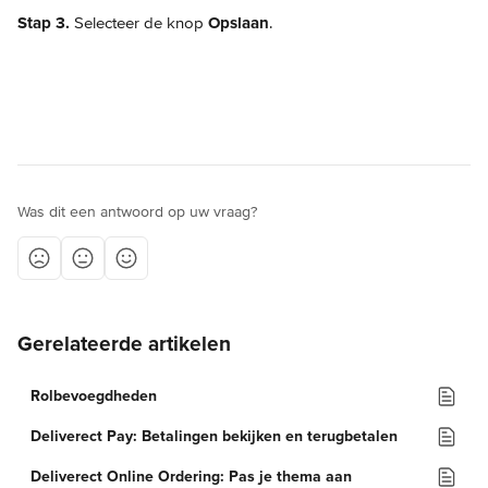
Stap 3.
 Selecteer de knop 
Opslaan
.
Was dit een antwoord op uw vraag?
Gerelateerde artikelen
Rolbevoegdheden
Deliverect Pay: Betalingen bekijken en terugbetalen
Deliverect Online Ordering: Pas je thema aan