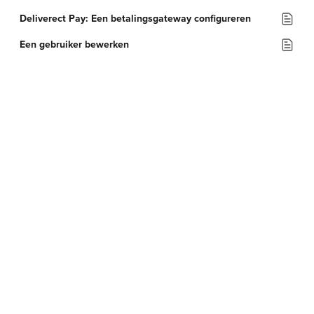
Deliverect Pay: Een betalingsgateway configureren
Een gebruiker bewerken