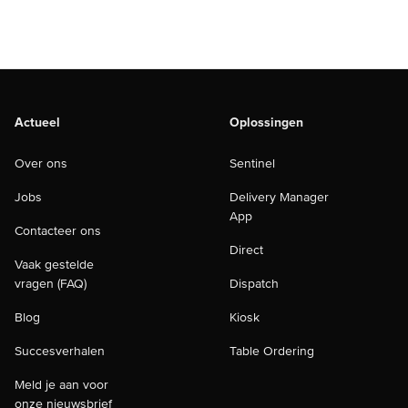
Actueel
Oplossingen
Over ons
Sentinel
Jobs
Delivery Manager
App
Contacteer ons
Direct
Vaak gestelde
vragen (FAQ)
Dispatch
Blog
Kiosk
Succesverhalen
Table Ordering
Meld je aan voor
onze nieuwsbrief