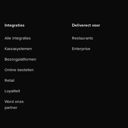
Integraties
Deliverect voor
Alle integraties
Restaurants
Kassasystemen
Enterprise
Bezorgplatformen
Online bestellen
Retail
Loyaliteit
Word onze
partner