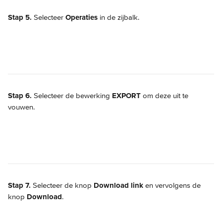
Stap 5.
 Selecteer 
Operaties
 in de zijbalk.
Stap 6.
 Selecteer de bewerking 
EXPORT
 om deze uit te 
vouwen.
Stap 7.
 Selecteer de knop 
Download link
 en vervolgens de 
knop 
Download
.