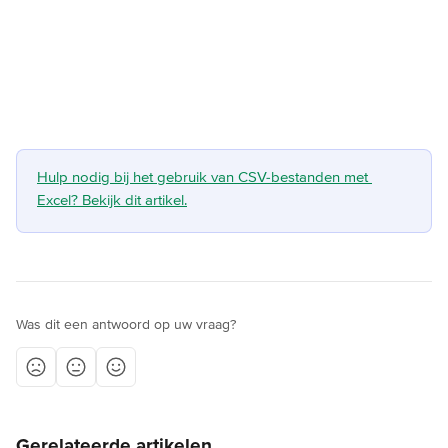
Hulp nodig bij het gebruik van CSV-bestanden met 
Excel? Bekijk dit artikel.
Was dit een antwoord op uw vraag?
Gerelateerde artikelen