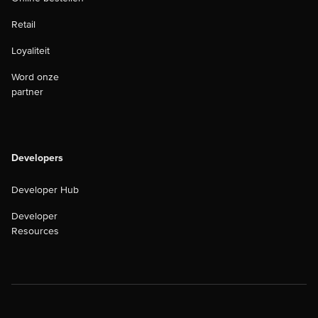
Retail
Loyaliteit
Word onze
partner
Developers
Developer Hub
Developer
Resources