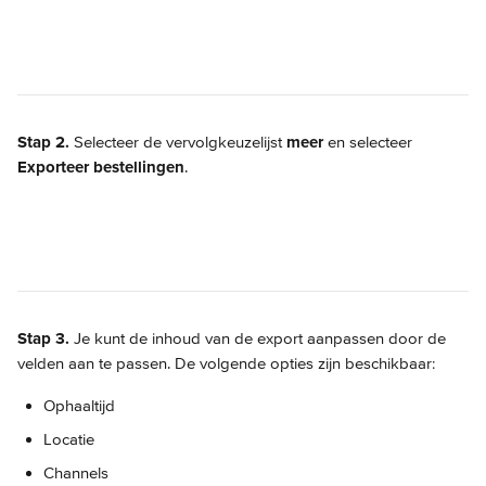
Stap 2.
 Selecteer de vervolgkeuzelijst 
meer
 en selecteer 
Exporteer bestellingen
.
Stap 3.
 Je kunt de inhoud van de export aanpassen door de 
velden aan te passen. De volgende opties zijn beschikbaar:
Ophaaltijd
Locatie
Channels