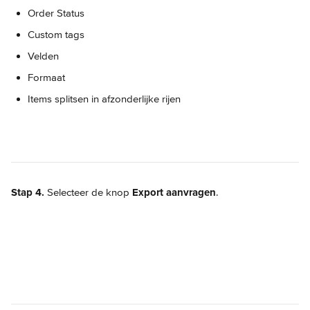
Order Status
Custom tags
Velden
Formaat
Items splitsen in afzonderlijke rijen
Stap 4.
 Selecteer de knop 
Export aanvragen
.