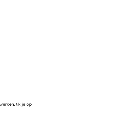
erken, tik je op 