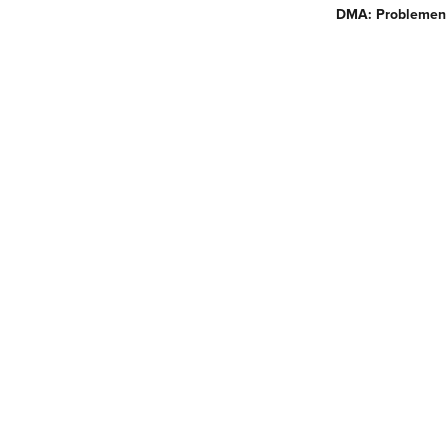
DMA: Problemen 