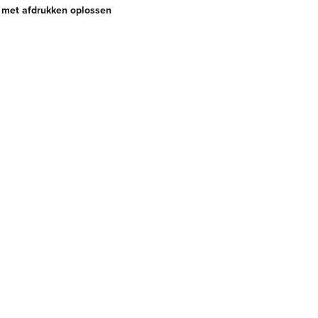
met afdrukken oplossen