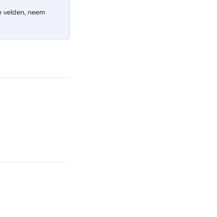
e velden, neem 