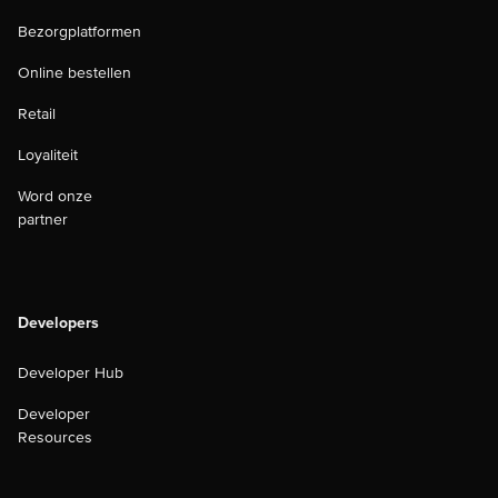
Bezorgplatformen
Online bestellen
Retail
Loyaliteit
Word onze
partner
Developers
Developer Hub
Developer
Resources