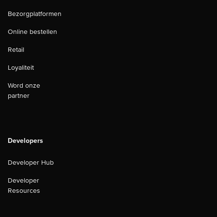
Bezorgplatformen
Online bestellen
Retail
Loyaliteit
Word onze
partner
Developers
Developer Hub
Developer
Resources