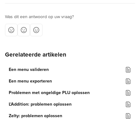
Was dit een antwoord op uw vraag?
Gerelateerde artikelen
Een menu valideren
Een menu exporteren
Problemen met ongeldige PLU oplossen
L'Addition: problemen oplossen
Zelty: problemen oplossen