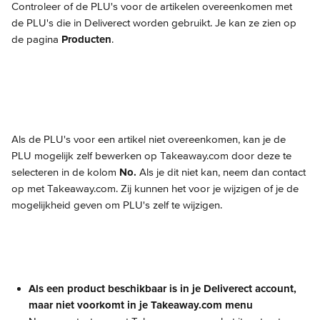
Controleer of de PLU's voor de artikelen overeenkomen met 
de PLU's die in Deliverect worden gebruikt. Je kan ze zien op 
de pagina 
Producten
.
Als de PLU's voor een artikel niet overeenkomen, kan je de 
PLU mogelijk zelf bewerken op Takeaway.com door deze te 
selecteren in de kolom 
No.
 Als je dit niet kan, neem dan contact 
op met Takeaway.com. Zij kunnen het voor je wijzigen of je de 
mogelijkheid geven om PLU's zelf te wijzigen.
Als een product beschikbaar is in je Deliverect account, 
maar niet voorkomt in je Takeaway.com menu