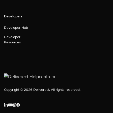
Developers
Developer Hub
Developer
Resources
Copyright © 2026 Deliverect. All rights reserved.