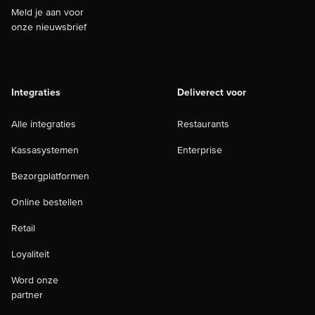
Meld je aan voor
onze nieuwsbrief
Integraties
Deliverect voor
Alle integraties
Restaurants
Kassasystemen
Enterprise
Bezorgplatformen
Online bestellen
Retail
Loyaliteit
Word onze
partner