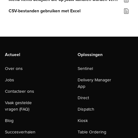
CSV-bestanden gebruiken met Excel
Actueel
Oplossingen
Over ons
Sentinel
Jobs
Delivery Manager
App
Contacteer ons
Direct
Vaak gestelde
vragen (FAQ)
Dispatch
Blog
Kiosk
Succesverhalen
Table Ordering