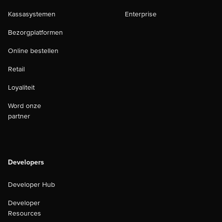
Kassasystemen
Enterprise
Bezorgplatformen
Online bestellen
Retail
Loyaliteit
Word onze
partner
Developers
Developer Hub
Developer
Resources