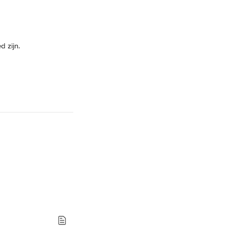
 zijn.