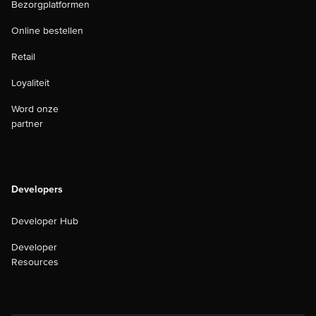
Bezorgplatformen
Online bestellen
Retail
Loyaliteit
Word onze
partner
Developers
Developer Hub
Developer
Resources