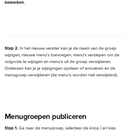
bewerken
.
Stap 2.
 In het nieuwe venster kan je de naam van de groep 
wijzigen, nieuwe menu's toevoegen, menu's verslepen om de 
volgorde te wijzigen en menu's uit de groep verwijderen. 
Onderaan kan je je wijzigingen opslaan of annuleren en de 
menugroep verwijderen (de menu's worden niet verwijderd).
Menugroepen publiceren
Stap 1.
 Ga naar de menugroep, selecteer de knop 
⫶
 en kies 