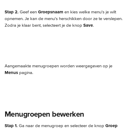
Stap 2.
 Geef een 
Groepsnaam
 en kies welke menu's je wilt 
opnemen. Je kan de menu's herschikken door ze te verslepen. 
Zodra je klaar bent, selecteert je de knop 
Save
.
Aangemaakte menugroepen worden weergegeven op je 
Menus
 pagina.
Menugroepen bewerken
Stap 1.
 Ga naar de menugroep en selecteer de knop 
Groep 