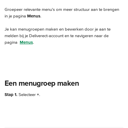
Groepeer relevante menu's om meer structuur aan te brengen 
in je pagina 
Menus
.
Je kan menugroepen maken en bewerken door je aan te 
melden bij je Deliverect-account en te navigeren naar de 
pagina 
Menus
.
Een menugroep maken
Stap 1. 
Selecteer 
+
.