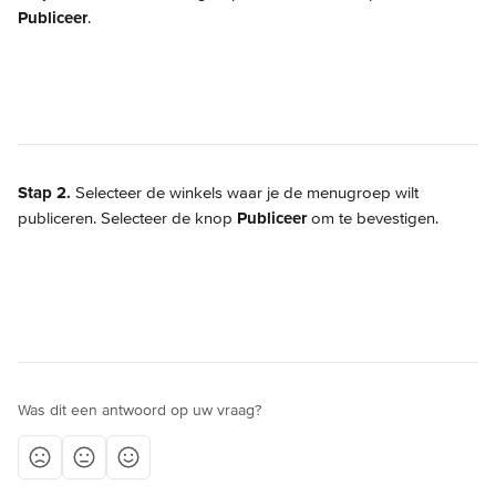
Publiceer
.
Stap 2.
 Selecteer de winkels waar je de menugroep wilt 
publiceren. Selecteer de knop 
Publiceer
 om te bevestigen.
Was dit een antwoord op uw vraag?