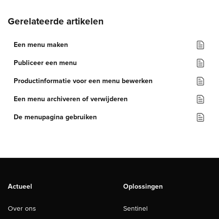
Gerelateerde artikelen
Een menu maken
Publiceer een menu
Productinformatie voor een menu bewerken
Een menu archiveren of verwijderen
De menupagina gebruiken
Actueel
Oplossingen
Over ons
Sentinel