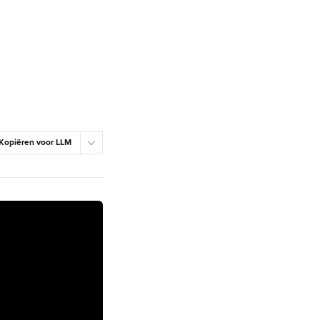
Kopiëren voor LLM