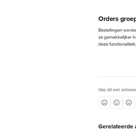
Orders groe
Bestellingen worde
ze gemakkelijker k
deze functionaliteit.
Was dit een antwoo
Gerelateerde 