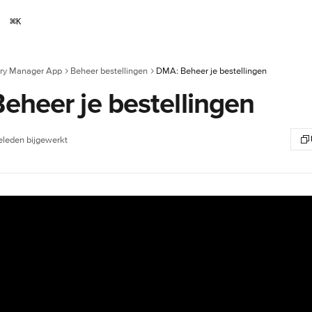
⌘
K
ery Manager App
Beheer bestellingen
DMA: Beheer je bestellingen
eheer je bestellingen
leden bijgewerkt