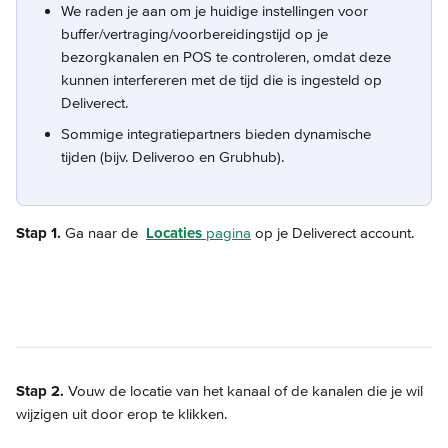
We raden je aan om je huidige instellingen voor 
buffer/vertraging/voorbereidingstijd op je 
bezorgkanalen en POS te controleren, omdat deze 
kunnen interfereren met de tijd die is ingesteld op 
Deliverect.
Sommige integratiepartners bieden dynamische 
tijden (bijv. Deliveroo en Grubhub).
Stap 1.
 Ga naar de 
Locaties
 pagina
 op je Deliverect account.
Stap 2.
 Vouw de locatie van het kanaal of de kanalen die je wil 
wijzigen uit door erop te klikken.