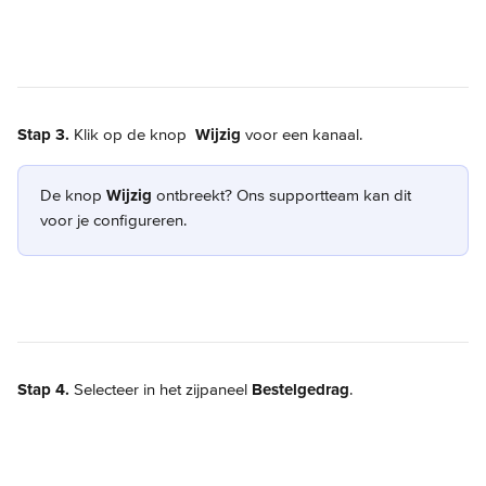
Stap 3.
 Klik op de knop 
Wijzig
 voor een kanaal.  
De knop 
Wijzig
 ontbreekt? Ons supportteam kan dit 
voor je configureren.
Stap 4.
 Selecteer in het zijpaneel 
Bestelgedrag
.