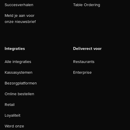
Succesverhalen
Table Ordering
Meld je aan voor
onze nieuwsbrief
Integraties
Deliverect voor
Alle integraties
Restaurants
Kassasystemen
Enterprise
Bezorgplatformen
Online bestellen
Retail
Loyaliteit
Word onze