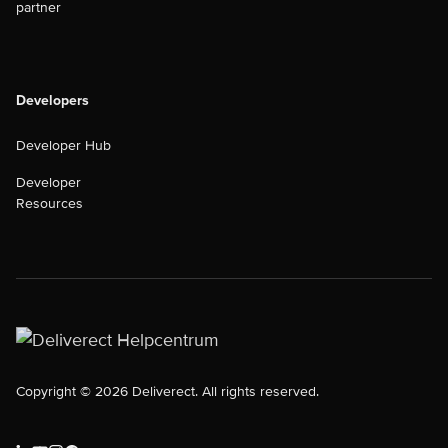
partner
Developers
Developer Hub
Developer
Resources
Copyright © 2026 Deliverect. All rights reserved.