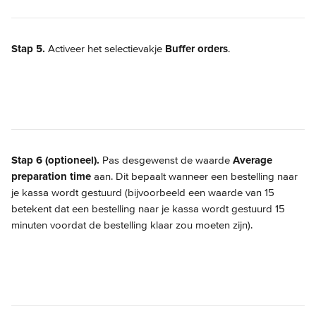
Stap 5.
 Activeer het selectievakje 
Buffer orders
.
Stap 6 (optioneel). 
Pas desgewenst de waarde 
Average 
preparation time
 aan. Dit bepaalt wanneer een bestelling naar 
je kassa wordt gestuurd (bijvoorbeeld een waarde van 15 
betekent dat een bestelling naar je kassa wordt gestuurd 15 
minuten voordat de bestelling klaar zou moeten zijn).