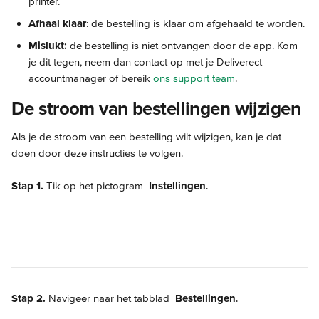
printer.
Afhaal klaar
: de bestelling is klaar om afgehaald te worden.
Mislukt: 
de bestelling is niet ontvangen door de app. Kom 
je dit tegen, neem dan contact op met je Deliverect 
accountmanager of bereik 
ons support team
.
De stroom van bestellingen wijzigen
Als je de stroom van een bestelling wilt wijzigen, kan je dat 
doen door deze instructies te volgen.
Stap 1.
 Tik op het pictogram 
Instellingen
.
Stap 2.
 Navigeer naar het tabblad 
Bestellingen
.