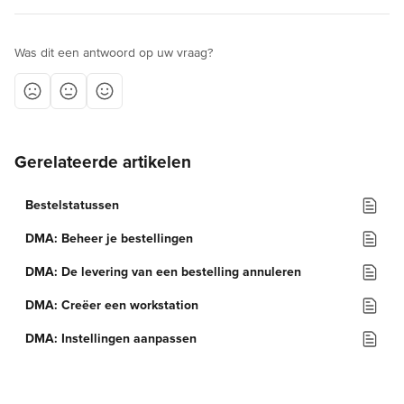
Was dit een antwoord op uw vraag?
Gerelateerde artikelen
Bestelstatussen
DMA: Beheer je bestellingen
DMA: De levering van een bestelling annuleren
DMA: Creëer een workstation
DMA: Instellingen aanpassen