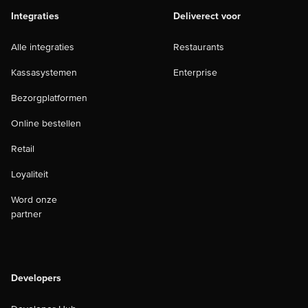
Integraties
Deliverect voor
Alle integraties
Restaurants
Kassasystemen
Enterprise
Bezorgplatformen
Online bestellen
Retail
Loyaliteit
Word onze
partner
Developers