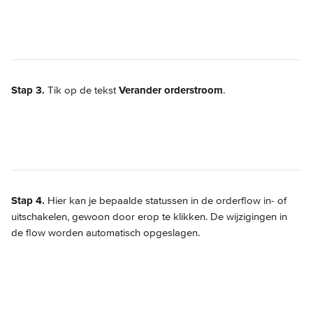
Stap 3.
 Tik op de tekst 
Verander orderstroom
.
Stap 4.
 Hier kan je bepaalde statussen in de orderflow in- of 
uitschakelen, gewoon door erop te klikken. De wijzigingen in 
de flow worden automatisch opgeslagen.