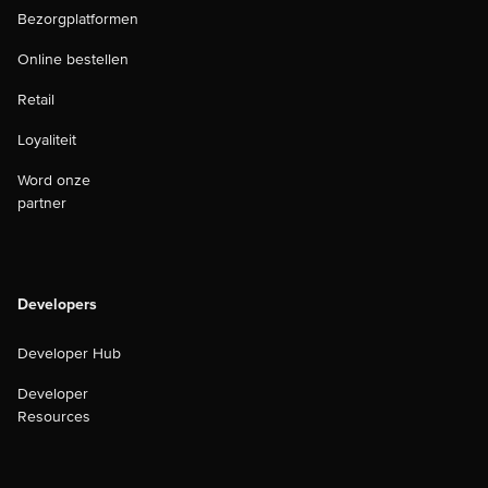
Bezorgplatformen
Online bestellen
Retail
Loyaliteit
Word onze
partner
Developers
Developer Hub
Developer
Resources