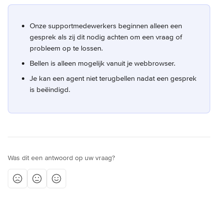
Onze supportmedewerkers beginnen alleen een 
gesprek als zij dit nodig achten om een vraag of 
probleem op te lossen.
Bellen is alleen mogelijk vanuit je webbrowser.
Je kan een agent niet terugbellen nadat een gesprek 
is beëindigd.
Was dit een antwoord op uw vraag?