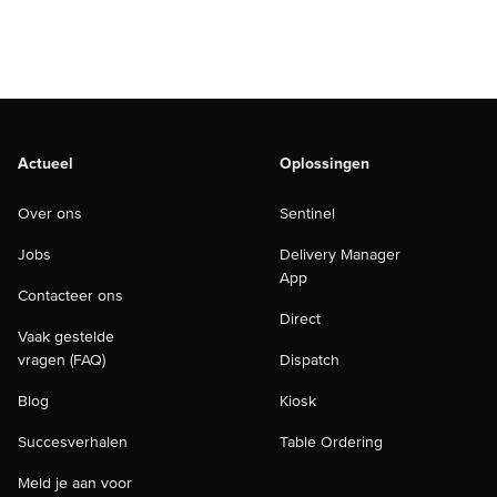
Actueel
Oplossingen
Over ons
Sentinel
Jobs
Delivery Manager
App
Contacteer ons
Direct
Vaak gestelde
vragen (FAQ)
Dispatch
Blog
Kiosk
Succesverhalen
Table Ordering
Meld je aan voor