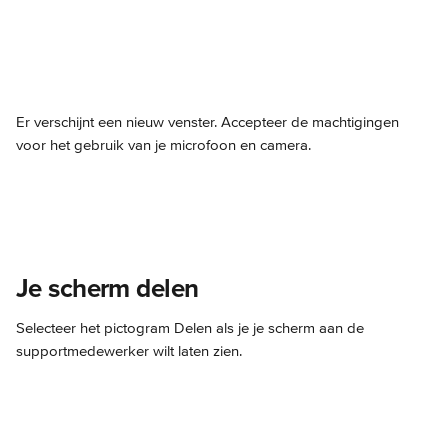
Er verschijnt een nieuw venster. Accepteer de machtigingen 
voor het gebruik van je microfoon en camera.
Je scherm delen
Selecteer het pictogram Delen als je je scherm aan de 
supportmedewerker wilt laten zien.