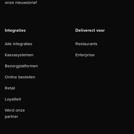
onze nieuwsbrief
Integraties
Deliverect voor
Alle integraties
Restaurants
Kassasystemen
Enterprise
Bezorgplatformen
Online bestellen
Retail
Loyaliteit
Word onze
partner