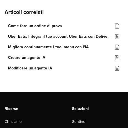
Articoli correlati
Come fare un ordine di prova
Uber Eats: Integra il tuo account Uber Eats con Deliverect
Migliora continuamente i tuoi menu con l'IA
Creare un agente IA
Modificare un agente IA
Risorse
Soluzioni
Chi siamo
Sentinel