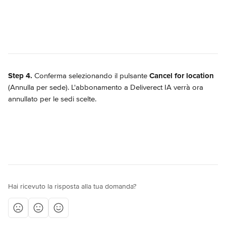
Step 4.
 Conferma selezionando il pulsante 
Cancel for location
(Annulla per sede). L'abbonamento a Deliverect IA verrà ora 
annullato per le sedi scelte.
Hai ricevuto la risposta alla tua domanda?