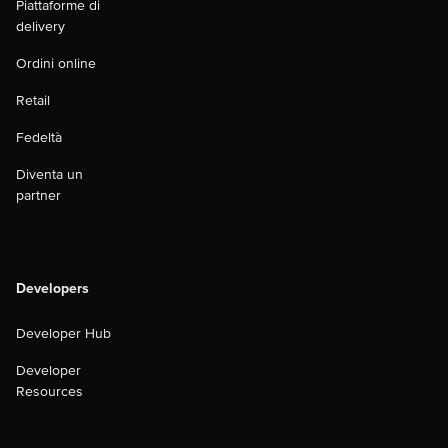
Piattaforme di
delivery
Ordini online
Retail
Fedeltà
Diventa un
partner
Developers
Developer Hub
Developer
Resources