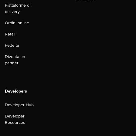
Piattaforme di
delivery
Ordini online
Retail
Fedeltà
Diventa un
partner
Developers
Developer Hub
Developer
Resources