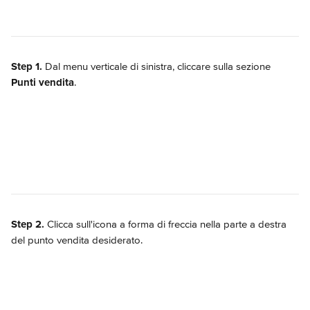
Step 1.
 Dal menu verticale di sinistra, cliccare sulla sezione 
Punti vendita
.
Step 2.
 Clicca sull'icona a forma di freccia nella parte a destra 
del punto vendita desiderato.