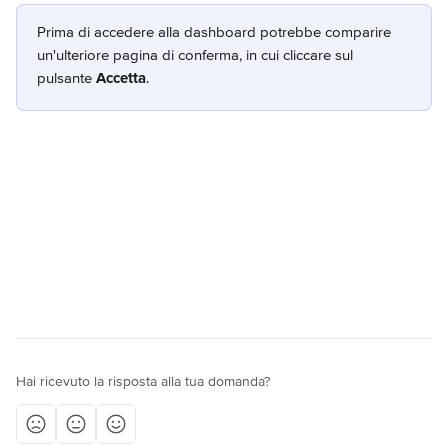
Prima di accedere alla dashboard potrebbe comparire 
un'ulteriore pagina di conferma, in cui cliccare sul 
pulsante 
Accetta
.
Hai ricevuto la risposta alla tua domanda?