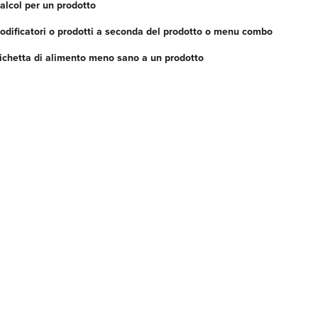
 alcol per un prodotto
odificatori o prodotti a seconda del prodotto o menu combo
ichetta di alimento meno sano a un prodotto