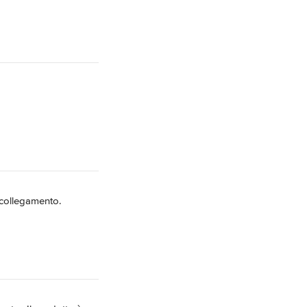
 collegamento.