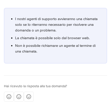
I nostri agenti di supporto avvieranno una chiamata 
solo se lo riterranno necessario per risolvere una 
domanda o un problema.
La chiamata è possibile solo dal browser web.
Non è possibile richiamare un agente al termine di 
una chiamata.
Hai ricevuto la risposta alla tua domanda?