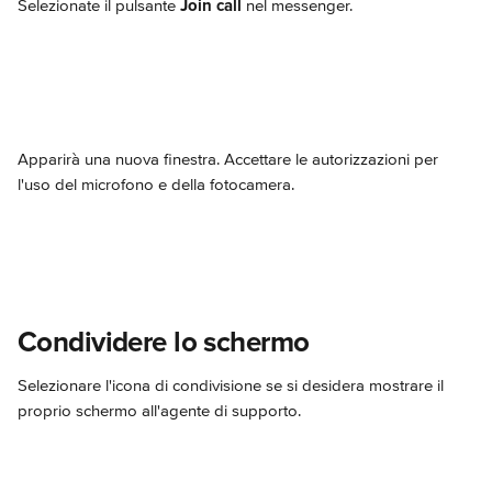
Selezionate il pulsante 
Join call
 nel messenger.
Apparirà una nuova finestra. Accettare le autorizzazioni per 
l'uso del microfono e della fotocamera.
Condividere lo schermo
Selezionare l'icona di condivisione se si desidera mostrare il 
proprio schermo all'agente di supporto.