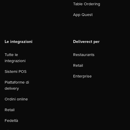
Table Ordering
App Quest
Le integrazioni
Deliverect per
Tutte le
Restaurants
integrazioni
Retail
Sistemi POS
Enterprise
Piattaforme di
delivery
Ordini online
Retail
Fedeltà