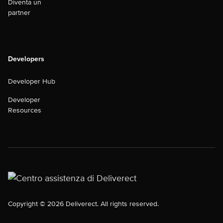
Diventa un
partner
Developers
Developer Hub
Developer
Resources
Copyright © 2026 Deliverect. All rights reserved.