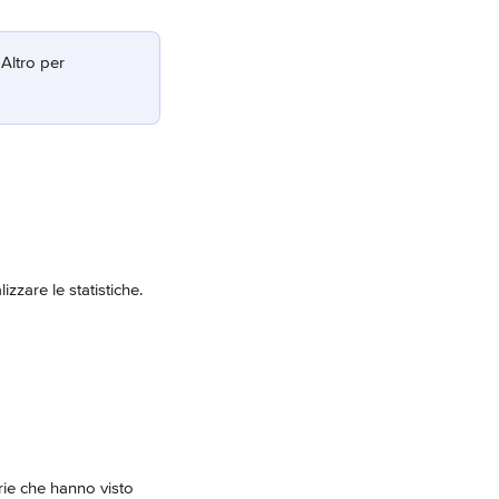
Altro per 
lizzare le statistiche.
arie che hanno visto 