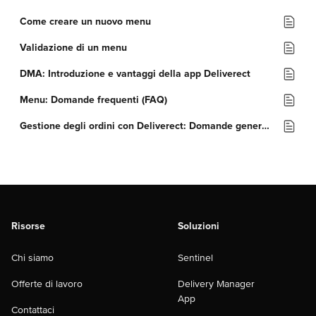
Come creare un nuovo menu
Validazione di un menu
DMA: Introduzione e vantaggi della app Deliverect
Menu: Domande frequenti (FAQ)
Gestione degli ordini con Deliverect: Domande generali (FAQ)
Risorse
Soluzioni
Chi siamo
Sentinel
Offerte di lavoro
Delivery Manager
App
Contattaci