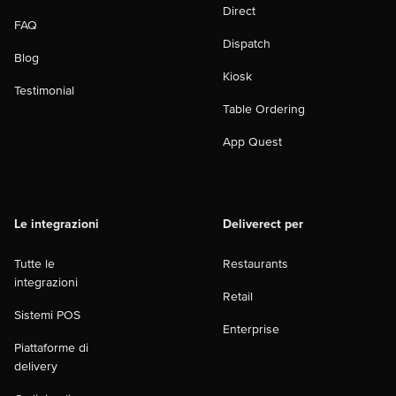
Direct
FAQ
Dispatch
Blog
Kiosk
Testimonial
Table Ordering
App Quest
Le integrazioni
Deliverect per
Tutte le
Restaurants
integrazioni
Retail
Sistemi POS
Enterprise
Piattaforme di
delivery