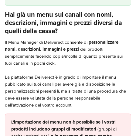
Hai già un menu sui canali con nomi, 
descrizioni, immagini e prezzi diversi da 
quelli della cassa?
Il Menu Manager di Deliverect consente di 
personalizzare 
nomi, descrizioni, immagini e prezzi
 dei prodotti 
semplicemente facendo copia/incolla di quanto presente sui 
tuoi canali e in pochi click.
La piattaforma Deliverect è in grado di importare il menu 
pubblicato sui tuoi canali per avere già a disposizione le 
personalizzazioni presenti lì, ma si tratta di una procedura che 
deve essere valutata dalla persona responsabile 
dell'attivazione del vostro account.
L'importazione del menu non è possibile se i vostri 
prodotti includono gruppi di modificatori 
(gruppi di 