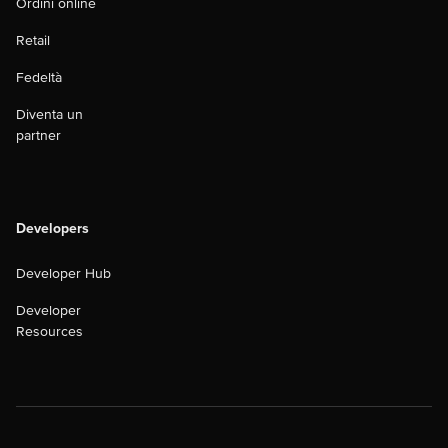
Ordini online
Retail
Fedeltà
Diventa un
partner
Developers
Developer Hub
Developer
Resources