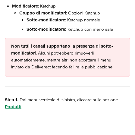
Modificatore
: Ketchup
Gruppo di modificatori
: Opzioni Ketchup
Sotto-modificatore
: Ketchup normale
Sotto-modificatore:
 Ketchup con meno sale
Non tutti i canali supportano la presenza di sotto-
modificatori
. Alcuni potrebbero rimuoverli 
automaticamente, mentre altri non accettare il menu 
inviato da Deliverect facendo fallire la pubblicazione.
Step 1.
 Dal menu verticale di sinistra, cliccare sulla sezione 
Prodotti
.