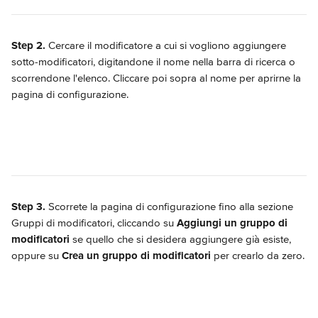
Step 2.
 Cercare il modificatore a cui si vogliono aggiungere 
sotto-modificatori, digitandone il nome nella barra di ricerca o 
scorrendone l'elenco. Cliccare poi sopra al nome per aprirne la 
pagina di configurazione.
Step 3.
 Scorrete la pagina di configurazione fino alla sezione 
Gruppi di modificatori, cliccando su 
Aggiungi un gruppo di 
modificatori 
se quello che si desidera aggiungere già esiste, 
oppure su 
Crea un gruppo di modificatori
 per crearlo da zero.