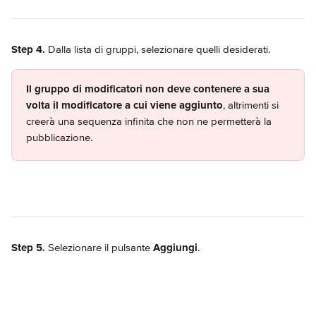
Step 4.
 Dalla lista di gruppi, selezionare quelli desiderati.
Il gruppo di modificatori non deve contenere a sua 
volta il modificatore a cui viene aggiunto
, altrimenti si 
creerà una sequenza infinita che non ne permetterà la 
pubblicazione. 
Step 5.
 Selezionare il pulsante 
Aggiungi
.