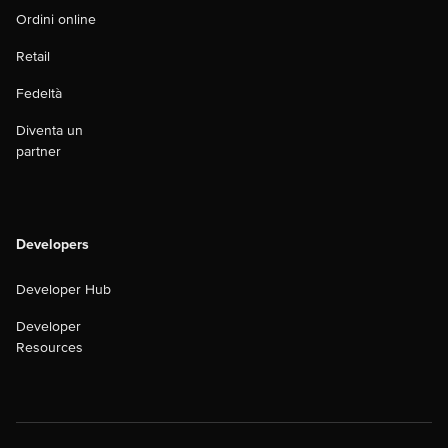
Ordini online
Retail
Fedeltà
Diventa un
partner
Developers
Developer Hub
Developer
Resources