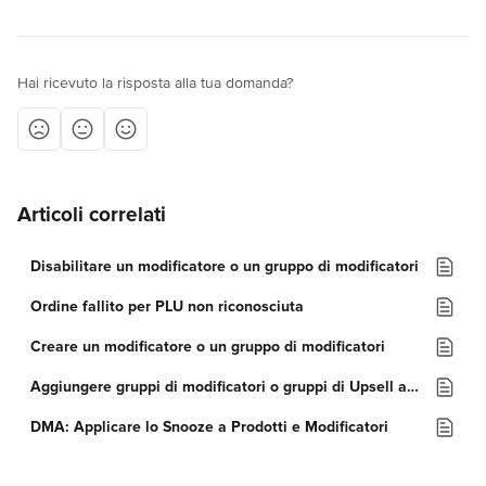
Hai ricevuto la risposta alla tua domanda?
Articoli correlati
Disabilitare un modificatore o un gruppo di modificatori
Ordine fallito per PLU non riconosciuta
Creare un modificatore o un gruppo di modificatori
Aggiungere gruppi di modificatori o gruppi di Upsell a un prodotto
DMA: Applicare lo Snooze a Prodotti e Modificatori