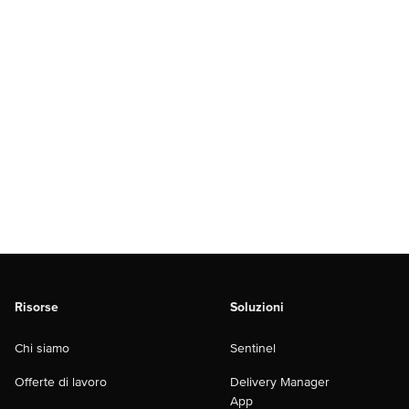
Risorse
Soluzioni
Chi siamo
Sentinel
Offerte di lavoro
Delivery Manager
App