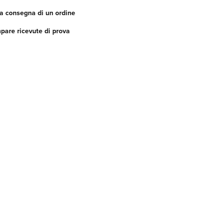
a consegna di un ordine
are ricevute di prova