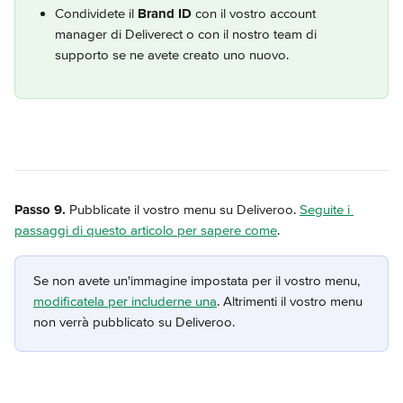
Condividete il 
Brand ID
 con il vostro account 
manager di Deliverect o con il nostro team di 
supporto se ne avete creato uno nuovo.
Passo 9.
 Pubblicate il vostro menu su Deliveroo. 
Seguite i 
passaggi di questo articolo per sapere come
.
Se non avete un'immagine impostata per il vostro menu, 
modificatela per includerne una
. Altrimenti il vostro menu 
non verrà pubblicato su Deliveroo.