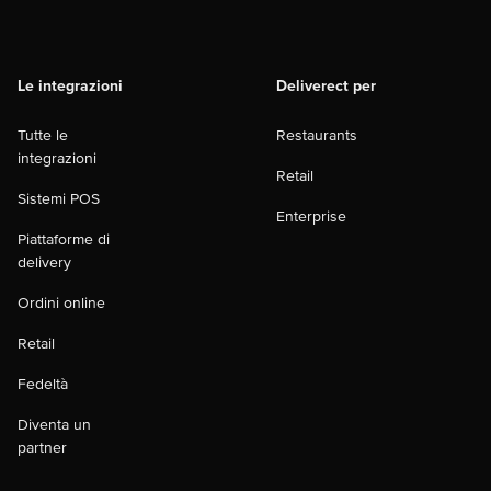
Le integrazioni
Deliverect per
Tutte le
Restaurants
integrazioni
Retail
Sistemi POS
Enterprise
Piattaforme di
delivery
Ordini online
Retail
Fedeltà
Diventa un
partner