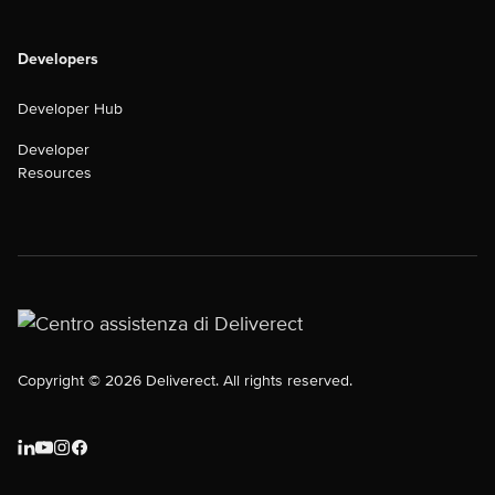
Developers
Developer Hub
Developer
Resources
Copyright © 2026 Deliverect. All rights reserved.