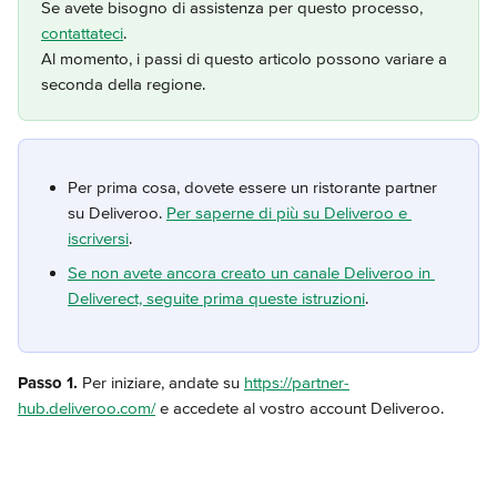
Se avete bisogno di assistenza per questo processo, 
contattateci
.
Al momento, i passi di questo articolo possono variare a 
seconda della regione.
Per prima cosa, dovete essere un ristorante partner 
su Deliveroo. 
Per saperne di più su Deliveroo e 
iscriversi
.
Se non avete ancora creato un canale Deliveroo in 
Deliverect, seguite prima queste istruzioni
.
Passo 1.
 Per iniziare, andate su 
https://partner-
hub.deliveroo.com/
 e accedete al vostro account Deliveroo.