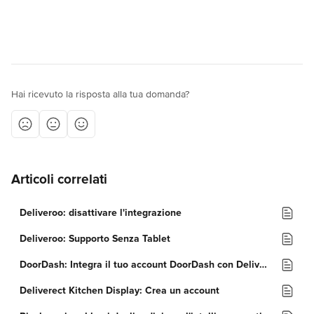
Hai ricevuto la risposta alla tua domanda?
Articoli correlati
Deliveroo: disattivare l'integrazione
Deliveroo: Supporto Senza Tablet
DoorDash: Integra il tuo account DoorDash con Deliverect
Deliverect Kitchen Display: Crea un account