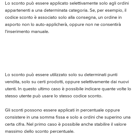
Lo sconto può essere applicato selettivamente solo agli ordini 
appartenenti a una determinata categoria. Se, per esempio, il 
codice sconto è associato solo alla consegna, un ordine in 
asporto non lo auto-applicherà, oppure non ne consentirà 
l'inserimento manuale.
Lo sconto può essere utilizzato solo su determinati punti 
vendita, solo su certi prodotti, oppure selettivamente dai nuovi 
utenti. In questo ultimo caso è possibile indicare quante volte lo 
stesso utente può usare lo stesso codice sconto.
Gli sconti possono essere applicati in percentuale oppure 
consistere in una somma fissa e solo a ordini che superino una 
certa cifra. Nel primo caso è possibile anche stabilire il valore 
massimo dello sconto percentuale.