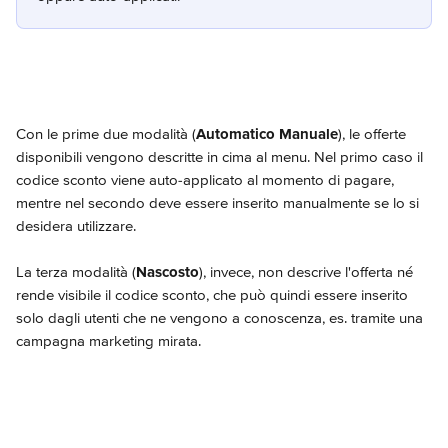
Con le prime due modalità (
Automatico Manuale
), le offerte 
disponibili vengono descritte in cima al menu. Nel primo caso il 
codice sconto viene auto-applicato al momento di pagare, 
mentre nel secondo deve essere inserito manualmente se lo si 
desidera utilizzare.
La terza modalità (
Nascosto
), invece, non descrive l'offerta né 
rende visibile il codice sconto, che può quindi essere inserito 
solo dagli utenti che ne vengono a conoscenza, es. tramite una 
campagna marketing mirata.