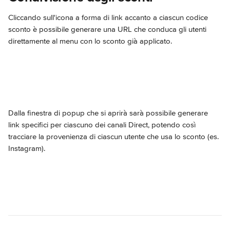
Cliccando sull'icona a forma di link accanto a ciascun codice 
sconto è possibile generare una URL che conduca gli utenti 
direttamente al menu con lo sconto già applicato.
Dalla finestra di popup che si aprirà sarà possibile generare 
link specifici per ciascuno dei canali Direct, potendo così 
tracciare la provenienza di ciascun utente che usa lo sconto (es. 
Instagram).