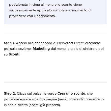
posizionata in cima al menu e lo sconto viene 
successivamente applicato sul totale al momento di 
procedere con il pagamento.
Step 1.
 Accedi alla dashboard di Deliverect Direct, cliccando 
poi sulla sezione
Marketing
 dal menu laterale di sinistra e poi 
su 
Sconti
.
Step 2.
 Clicca sul pulsante verde 
Crea uno sconto
, che 
potrebbe essere a centro pagina (nessuno sconto presente) o 
in alto a destra (sconti già presenti).