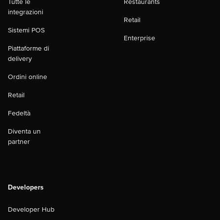
Tutte le
Restaurants
integrazioni
Retail
Sistemi POS
Enterprise
Piattaforme di
delivery
Ordini online
Retail
Fedeltà
Diventa un
partner
Developers
Developer Hub