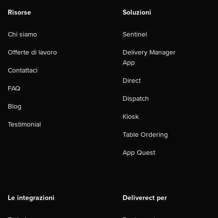
Risorse
Soluzioni
Chi siamo
Sentinel
Offerte di lavoro
Delivery Manager
App
Contattaci
Direct
FAQ
Dispatch
Blog
Kiosk
Testimonial
Table Ordering
App Quest
Le integrazioni
Deliverect per