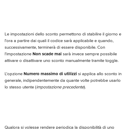
Le impostazioni dello sconto permettono di stabilire il giorno e 
l'ora a partire dai quali il codice sarà applicabile e quando, 
successivamente, terminerà di essere disponibile. Con 
l'impostazione 
Non scade mai 
sarà invece sempre possibile 
attivare o disattivare uno sconto manualmente tramite toggle.
L'opzione 
Numero massimo di utilizzi 
si applica allo sconto in 
generale, indipendentemente da quante volte potrebbe usarlo 
lo stesso utente (
impostazione precedente
).
Qualora si volesse rendere periodica la disponibilità di uno 