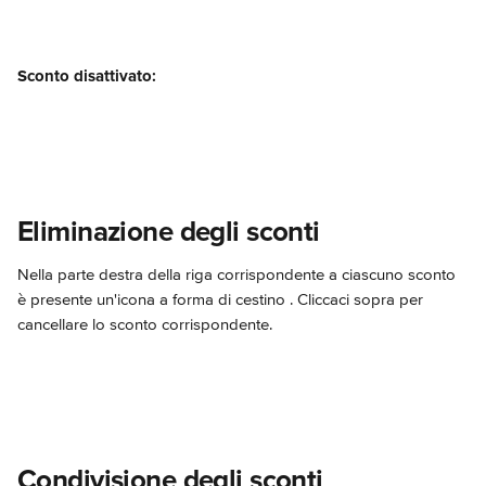
Sconto disattivato:
Eliminazione degli sconti
Nella parte destra della riga corrispondente a ciascuno sconto 
è presente un'icona a forma di cestino
 . Cliccaci sopra per 
cancellare lo sconto corrispondente.
Condivisione degli sconti