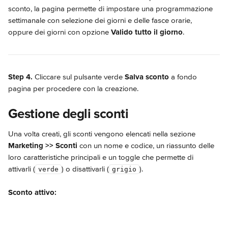
sconto, la pagina permette di impostare una programmazione 
settimanale con selezione dei giorni e delle fasce orarie, 
oppure dei giorni con opzione 
Valido tutto il giorno
.
Step 4. 
Cliccare sul pulsante verde 
Salva sconto
 a fondo 
pagina per procedere con la creazione.
Gestione degli sconti
Una volta creati, gli sconti vengono elencati nella sezione 
Marketing >> Sconti 
con un nome e codice, un riassunto delle 
loro caratteristiche principali e un toggle che permette di 
attivarli (
) o disattivarli (
).
verde
grigio
Sconto attivo: