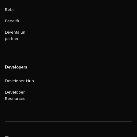
Retail
Fedeltà
Diventa un
partner
Developers
Developer Hub
Developer
Resources