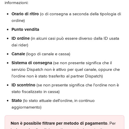
informazioni:
Orario di ritiro
 (o di consegna a seconda della tipologia di 
ordine)
Punto vendita
ID ordine 
(in alcuni casi può essere diverso dalla ID usata 
dai rider)
Canale 
(logo di canale e cassa)
Sistema di consegna
 (se non presente significa che il 
servizio Dispatch non è attivo per quel canale, oppure che 
l'ordine non è stato trasferito al partner Dispatch)
ID scontrino 
(se non presente significa che l'ordine non è 
stato fiscalizzato in cassa)
Stato
 (lo stato attuale dell'ordine, in continuo 
aggiornamento)
Non è possibile filtrare per metodo di pagamento
. Per 