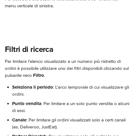
menu verticale di sinistra.
Filtri di ricerca
Per limitare l'elenco visualizzato a un numero più ristretto di 
ordini è possibile utilizzare uno dei filtri disponibili cliccando sul 
pulsante nero 
Filtro
.
Seleziona il periodo
: L'arco temporale di cui visualizzare gli 
ordini.
Punto vendita
: Per limitare a un solo punto vendita o alcuni 
di essi.
Canale
: Per limitare gli ordini visualizzati solo a certi canali 
(es. Deliveroo, JustEat).