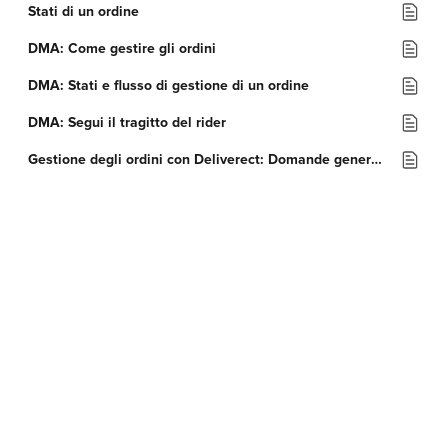
Stati di un ordine
DMA: Come gestire gli ordini
DMA: Stati e flusso di gestione di un ordine
DMA: Segui il tragitto del rider
Gestione degli ordini con Deliverect: Domande generali (FAQ)