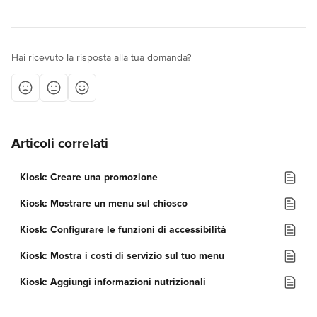
Hai ricevuto la risposta alla tua domanda?
Articoli correlati
Kiosk: Creare una promozione
Kiosk: Mostrare un menu sul chiosco
Kiosk: Configurare le funzioni di accessibilità
Kiosk: Mostra i costi di servizio sul tuo menu
Kiosk: Aggiungi informazioni nutrizionali