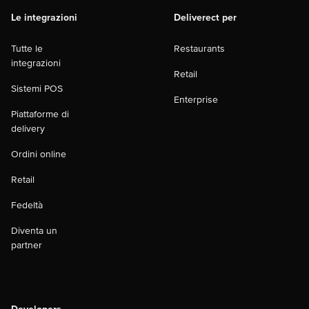
Le integrazioni
Deliverect per
Tutte le
Restaurants
integrazioni
Retail
Sistemi POS
Enterprise
Piattaforme di
delivery
Ordini online
Retail
Fedeltà
Diventa un
partner