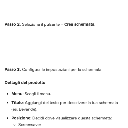
Passo 2.
 Seleziona il pulsante 
+ Crea schermata
.
Passo 3.
 Configura le impostazioni per la schermata.
Dettagli del prodotto
Menu
: Scegli il menu.
Titolo
: Aggiungi del testo per descrivere la tua schermata 
(es. Bevande).
Posizione
: Decidi dove visualizzare questa schermata:
Screensaver