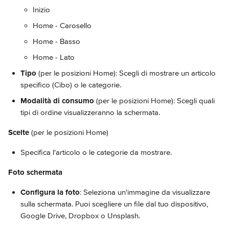
Inizio
Home - Carosello
Home - Basso
Home - Lato
Tipo
 (per le posizioni Home): Scegli di mostrare un articolo 
specifico (Cibo) o le categorie.
Modalità di consumo 
(per le posizioni Home): Scegli quali 
tipi di ordine visualizzeranno la schermata.
Scelte
 (per le posizioni Home)
Specifica l'articolo o le categorie da mostrare.
Foto schermata
Configura la foto
: Seleziona un'immagine da visualizzare 
sulla schermata. Puoi scegliere un file dal tuo dispositivo, 
Google Drive, Dropbox o Unsplash.