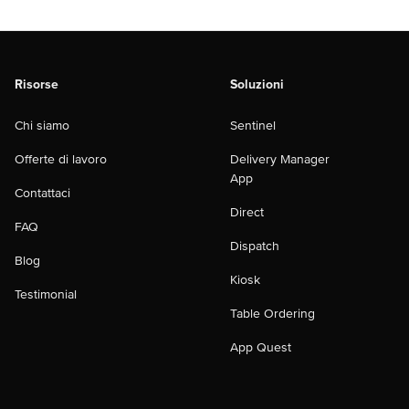
Risorse
Soluzioni
Chi siamo
Sentinel
Offerte di lavoro
Delivery Manager
App
Contattaci
Direct
FAQ
Dispatch
Blog
Kiosk
Testimonial
Table Ordering
App Quest