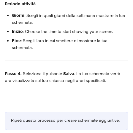
Periodo attività
Giorni
: Scegli in quali giorni della settimana mostrare la tua 
schermata.
Inizio
: Choose the time to start showing your screen.
Fine
: Scegli l'ora in cui smettere di mostrare la tua 
schermata.
Passo 4.
 Seleziona il pulsante 
Salva
. La tua schermata verrà 
ora visualizzata sul tuo chiosco negli orari specificati.
Ripeti questo processo per creare schermate aggiuntive.