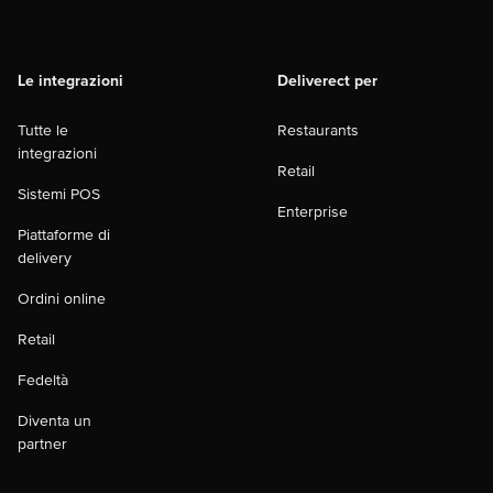
Le integrazioni
Deliverect per
Tutte le
Restaurants
integrazioni
Retail
Sistemi POS
Enterprise
Piattaforme di
delivery
Ordini online
Retail
Fedeltà
Diventa un
partner