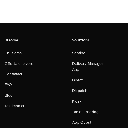
Risorse
Soluzioni
Chi siamo
Sentinel
Offerte di lavoro
Delivery Manager
App
Contattaci
Direct
FAQ
Dispatch
Blog
Kiosk
Testimonial
Table Ordering
App Quest