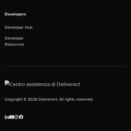
Developers
Developer Hub
Developer
Resources
Copyright © 2026 Deliverect. All rights reserved.