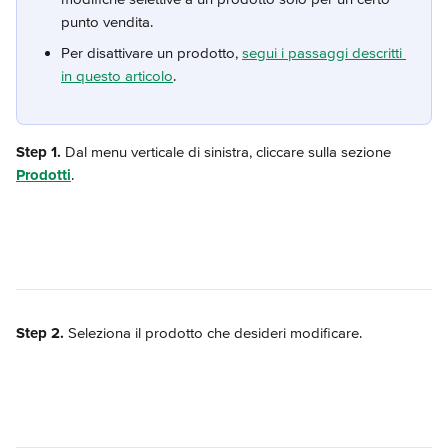
punto vendita.
Per disattivare un prodotto, 
segui i passaggi descritti 
in questo articolo
.
Step 1.
 Dal menu verticale di sinistra, cliccare sulla sezione 
Prodotti
.
Step 2.
 Seleziona il prodotto che desideri modificare.