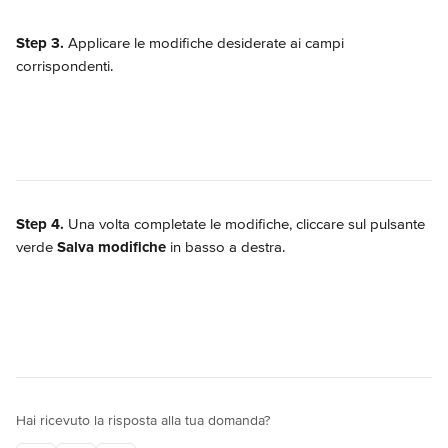
Step 3.
 Applicare le modifiche desiderate ai campi 
corrispondenti.
Step 4.
 Una volta completate le modifiche, cliccare sul pulsante 
verde 
Salva modifiche
 in basso a destra.
Hai ricevuto la risposta alla tua domanda?