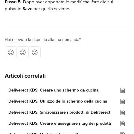
Passo 5.
 Dopo aver apportato le modifiche, fare clic sul 
pulsante 
Save
 per quella sezione.
Hai ricevuto la risposta alla tua domanda?
Articoli correlati
Deliverect KDS: Creare uno schermo da cucina
Deliverect KDS: Utilizzo dello schermo della cucina
Deliverect KDS: Sincronizzare i prodotti di Deliverect
Deliverect KDS: Creare e assegnare i tag dei prodotti