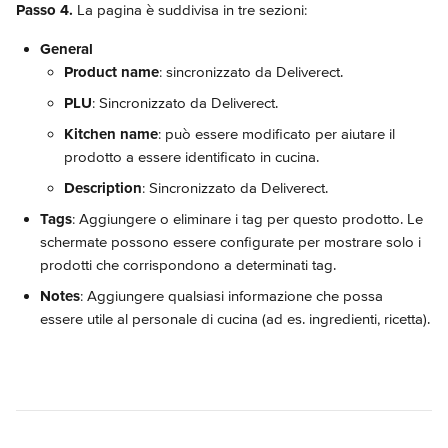
Passo 4.
 La pagina è suddivisa in tre sezioni:
General
Product name
: sincronizzato da Deliverect.
PLU
: Sincronizzato da Deliverect.
Kitchen name
: può essere modificato per aiutare il 
prodotto a essere identificato in cucina.
Description
: Sincronizzato da Deliverect.
Tags
: Aggiungere o eliminare i tag per questo prodotto. Le 
schermate possono essere configurate per mostrare solo i 
prodotti che corrispondono a determinati tag.
Notes
: Aggiungere qualsiasi informazione che possa 
essere utile al personale di cucina (ad es. ingredienti, ricetta).