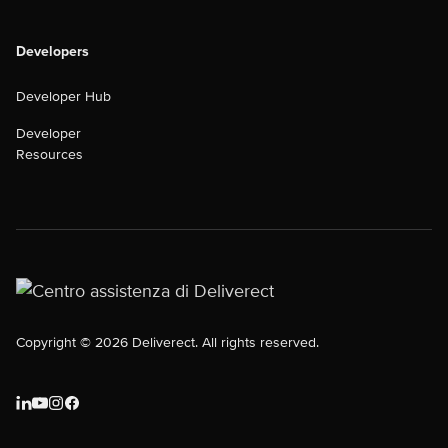
Developers
Developer Hub
Developer
Resources
Copyright © 2026 Deliverect. All rights reserved.