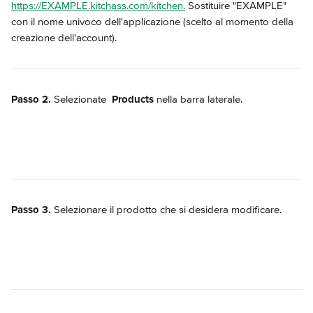
https://EXAMPLE.kitchass.com/kitchen.
 Sostituire "EXAMPLE" 
con il nome univoco dell'applicazione (scelto al momento della 
creazione dell'account).
Passo 2.
 Selezionate 
Products
 nella barra laterale.
Passo 3.
 Selezionare il prodotto che si desidera modificare.