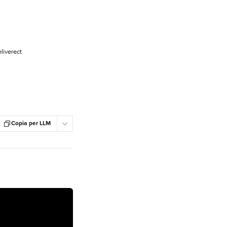
liverect
Copia per LLM