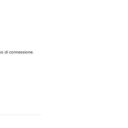
sso di connessione. 