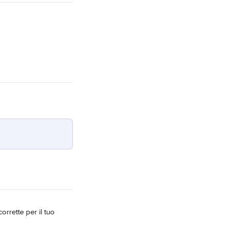
orrette per il tuo 