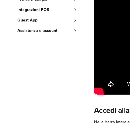
Integrazioni POS
Quest App
Assistenza e account
Accedi all
Nella barra laterale