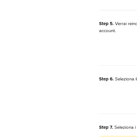
Step 5.
 Verrai rein
account.
Step 6.
 Seleziona i
Step 7.
 Seleziona i