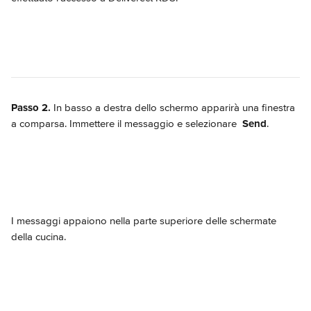
Passo 2.
 In basso a destra dello schermo apparirà una finestra 
a comparsa. Immettere il messaggio e selezionare 
Send
.
I messaggi appaiono nella parte superiore delle schermate 
della cucina.