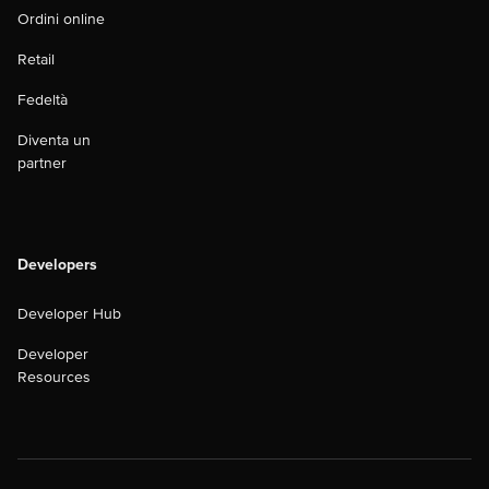
Ordini online
Retail
Fedeltà
Diventa un
partner
Developers
Developer Hub
Developer
Resources