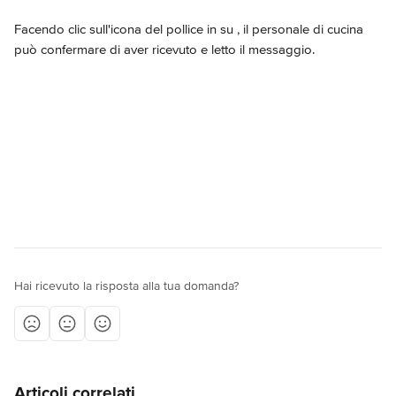
Facendo clic sull'icona del pollice in su 
, il personale di cucina 
può confermare di aver ricevuto e letto il messaggio.
Hai ricevuto la risposta alla tua domanda?
Articoli correlati