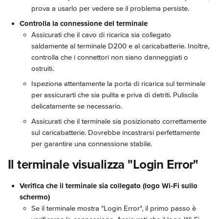
prova a usarlo per vedere se il problema persiste.
Controlla la connessione del terminale
Assicurati che il cavo di ricarica sia collegato 
saldamente al terminale D200 e al caricabatterie. Inoltre, 
controlla che i connettori non siano danneggiati o 
ostruiti.
Ispeziona attentamente la porta di ricarica sul terminale 
per assicurarti che sia pulita e priva di detriti. Puliscila 
delicatamente se necessario.
Assicurati che il terminale sia posizionato correttamente 
sul caricabatterie. Dovrebbe incastrarsi perfettamente 
per garantire una connessione stabile.
Il terminale visualizza "Login Error"
Verifica che il terminale sia collegato (logo Wi-Fi sullo 
schermo)
Se il terminale mostra "Login Error", il primo passo è 