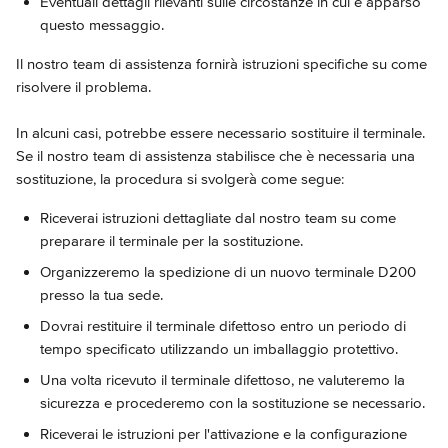
Eventuali dettagli rilevanti sulle circostanze in cui è apparso 
questo messaggio.
Il nostro team di assistenza fornirà istruzioni specifiche su come 
risolvere il problema.
In alcuni casi, potrebbe essere necessario sostituire il terminale. 
Se il nostro team di assistenza stabilisce che è necessaria una 
sostituzione, la procedura si svolgerà come segue:
Riceverai istruzioni dettagliate dal nostro team su come 
preparare il terminale per la sostituzione.
Organizzeremo la spedizione di un nuovo terminale D200 
presso la tua sede.
Dovrai restituire il terminale difettoso entro un periodo di 
tempo specificato utilizzando un imballaggio protettivo.
Una volta ricevuto il terminale difettoso, ne valuteremo la 
sicurezza e procederemo con la sostituzione se necessario.
Riceverai le istruzioni per l'attivazione e la configurazione 