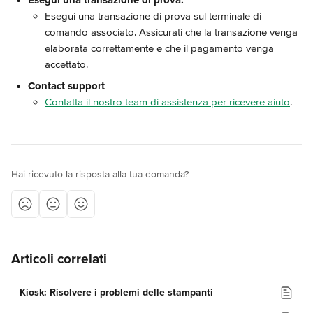
Esegui una transazione di prova:
Esegui una transazione di prova sul terminale di 
comando associato. Assicurati che la transazione venga 
elaborata correttamente e che il pagamento venga 
accettato.
Contact support
Contatta il nostro team di assistenza per ricevere aiuto
.
Hai ricevuto la risposta alla tua domanda?
Articoli correlati
Kiosk: Risolvere i problemi delle stampanti