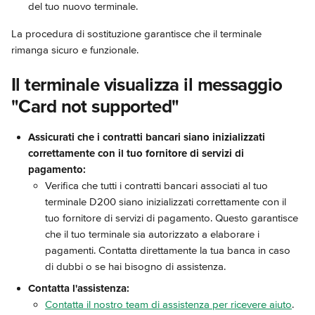
del tuo nuovo terminale.
La procedura di sostituzione garantisce che il terminale 
rimanga sicuro e funzionale.
Il terminale visualizza il messaggio 
"Card not supported"
Assicurati che i contratti bancari siano inizializzati 
correttamente con il tuo fornitore di servizi di 
pagamento:
Verifica che tutti i contratti bancari associati al tuo 
terminale D200 siano inizializzati correttamente con il 
tuo fornitore di servizi di pagamento. Questo garantisce 
che il tuo terminale sia autorizzato a elaborare i 
pagamenti. Contatta direttamente la tua banca in caso 
di dubbi o se hai bisogno di assistenza.
Contatta l'assistenza:
Contatta il nostro team di assistenza per ricevere aiuto
.