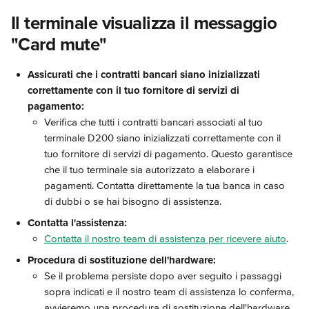
Il terminale visualizza il messaggio 
"Card mute"
Assicurati che i contratti bancari siano inizializzati 
correttamente con il tuo fornitore di servizi di 
pagamento:
Verifica che tutti i contratti bancari associati al tuo 
terminale D200 siano inizializzati correttamente con il 
tuo fornitore di servizi di pagamento. Questo garantisce 
che il tuo terminale sia autorizzato a elaborare i 
pagamenti. Contatta direttamente la tua banca in caso 
di dubbi o se hai bisogno di assistenza.
Contatta l'assistenza:
Contatta il nostro team di assistenza per ricevere aiuto
.
Procedura di sostituzione dell'hardware:
Se il problema persiste dopo aver seguito i passaggi 
sopra indicati e il nostro team di assistenza lo conferma, 
avvieremo una procedura di sostituzione dell'hardware. 