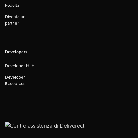
Fedeltà
Diventa un
partner
Developers
Developer Hub
Developer
Resources