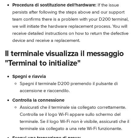
Procedura di sostituzione dell'hardware:
 If the issue 
persists after following the steps above and our support 
team confirms there is a problem with your D200 terminal, 
we will initiate the hardware replacement process. You will 
receive detailed instructions on how to return the defective 
device and receive a replacement.
Il terminale visualizza il messaggio 
"Terminal to initialize"
Spegni e riavvia
Spegni il terminale D200 premendo il pulsante di 
accensione e riaccendilo.
Controlla la connessione
Assicurati che il terminale sia collegato correttamente. 
Controlla se il logo Wi-Fi appare sullo schermo del 
terminale. Se il logo Wi-Fi non è visibile, assicurati che il 
terminale sia collegato a una rete Wi-Fi funzionante.