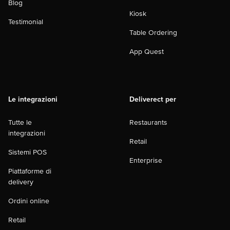
Blog
Kiosk
Testimonial
Table Ordering
App Quest
Le integrazioni
Deliverect per
Tutte le
Restaurants
integrazioni
Retail
Sistemi POS
Enterprise
Piattaforme di
delivery
Ordini online
Retail