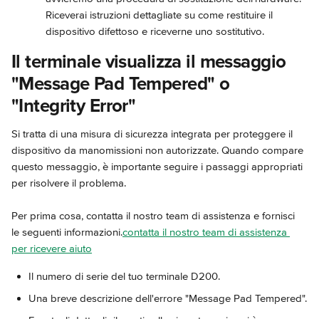
Riceverai istruzioni dettagliate su come restituire il 
dispositivo difettoso e riceverne uno sostitutivo.
Il terminale visualizza il messaggio 
"Message Pad Tempered" o 
"Integrity Error"
Si tratta di una misura di sicurezza integrata per proteggere il 
dispositivo da manomissioni non autorizzate. Quando compare 
questo messaggio, è importante seguire i passaggi appropriati 
per risolvere il problema.
Per prima cosa, contatta il nostro team di assistenza e fornisci 
le seguenti informazioni.
contatta il nostro team di assistenza 
per ricevere aiuto
Il numero di serie del tuo terminale D200.
Una breve descrizione dell'errore "Message Pad Tempered".