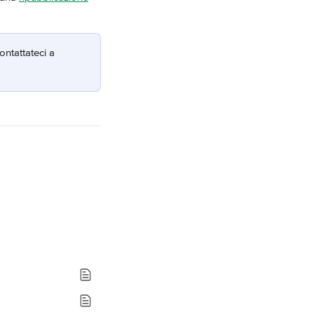
ontattateci a 