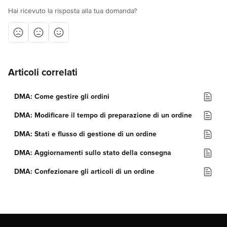
Hai ricevuto la risposta alla tua domanda?
Articoli correlati
DMA: Come gestire gli ordini
DMA: Modificare il tempo di preparazione di un ordine
DMA: Stati e flusso di gestione di un ordine
DMA: Aggiornamenti sullo stato della consegna
DMA: Confezionare gli articoli di un ordine