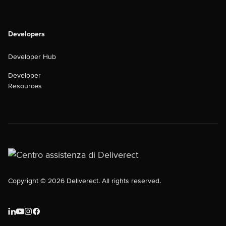
Developers
Developer Hub
Developer
Resources
Copyright © 2026 Deliverect. All rights reserved.