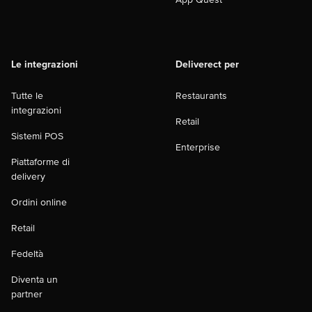
Le integrazioni
Deliverect per
Tutte le
Restaurants
integrazioni
Retail
Sistemi POS
Enterprise
Piattaforme di
delivery
Ordini online
Retail
Fedeltà
Diventa un
partner