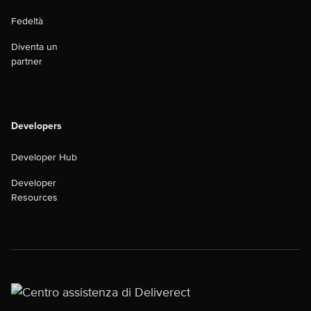
Fedeltà
Diventa un
partner
Developers
Developer Hub
Developer
Resources