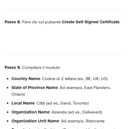
Passo 8.
 Fare clic sul pulsante 
Create Self-Signed Certificate
.
Passo 9.
 Compilare il modulo:
Country Name
: Codice di 2 lettere (es., BE, UK, US)
State of Province Name
: Ad esempio, East Flanders, 
Ontario
Local Name
: Città (ad es., Gand, Toronto)
Organization Name
: Azienda (ad es., Deliverect)
Organization Unit Name
: Ad esempio, Ristorante