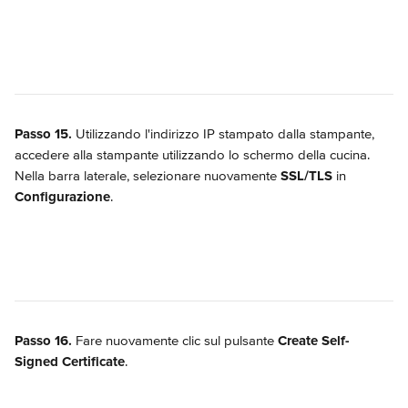
Passo 15.
 Utilizzando l'indirizzo IP stampato dalla stampante, 
accedere alla stampante utilizzando lo schermo della cucina. 
Nella barra laterale, selezionare nuovamente 
SSL/TLS
 in 
Configurazione
.
Passo 16.
 Fare nuovamente clic sul pulsante 
Create Self-
Signed Certificate
.