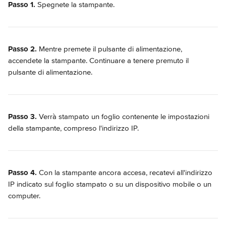
Passo 1.
 Spegnete la stampante.
Passo 2.
 Mentre premete il pulsante di alimentazione, 
accendete la stampante. Continuare a tenere premuto il 
pulsante di alimentazione.
Passo 3.
 Verrà stampato un foglio contenente le impostazioni 
della stampante, compreso l'indirizzo IP.
Passo 4.
 Con la stampante ancora accesa, recatevi all'indirizzo 
IP indicato sul foglio stampato o su un dispositivo mobile o un 
computer.