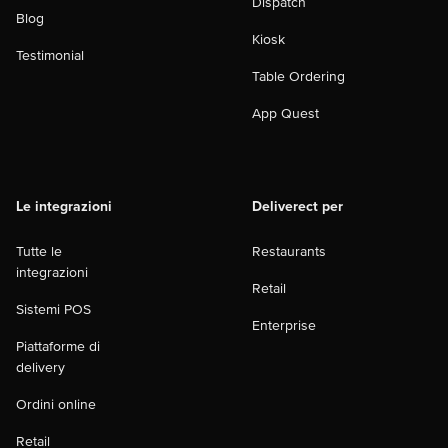
Dispatch
Blog
Kiosk
Testimonial
Table Ordering
App Quest
Le integrazioni
Deliverect per
Tutte le
Restaurants
integrazioni
Retail
Sistemi POS
Enterprise
Piattaforme di
delivery
Ordini online
Retail