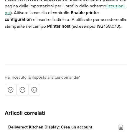
pagina delle impostazioni per il profilo dello schermo
(istruzioni 
qui
). Attivare la casella di controllo 
Enable printer 
configuration
 e inserire l'indirizzo IP utilizzato per accedere alla 
stampante nel campo 
Printer host
 (ad esempio 192.168.0.10).
Hai ricevuto la risposta alla tua domanda?
Articoli correlati
Deliverect Kitchen Display: Crea un account