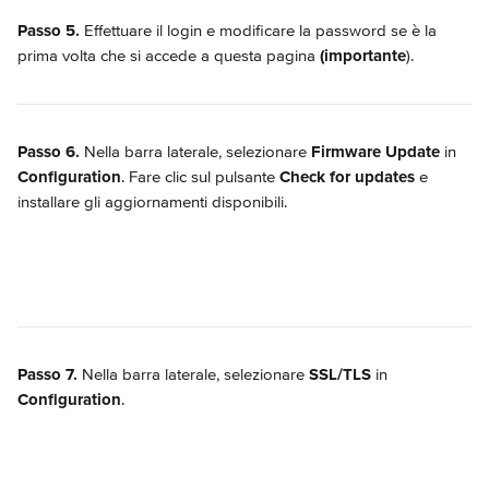
Passo 5.
 Effettuare il login e modificare la password se è la 
prima volta che si accede a questa pagina 
(importante
).
Passo 6.
 Nella barra laterale, selezionare 
Firmware Update
 in 
Configuration
. Fare clic sul pulsante 
Check for updates
 e 
installare gli aggiornamenti disponibili.
Passo 7.
 Nella barra laterale, selezionare 
SSL/TLS
 in 
Configuration
.