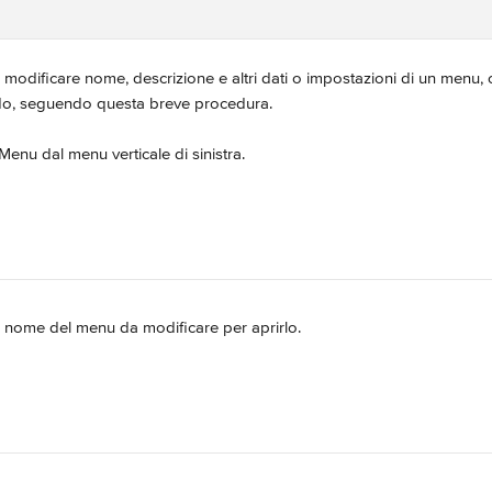
 modificare nome, descrizione e altri dati o impostazioni di un menu
do, seguendo questa breve procedura.
 Menu dal menu verticale di sinistra.
ul nome del menu da modificare per aprirlo.