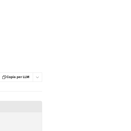
Copia per LLM