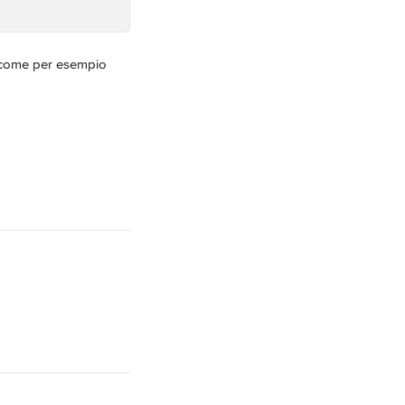
, come per esempio 