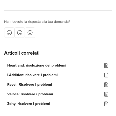
Hai ricevuto la risposta alla tua domanda?
Articoli correlati
Heartland: risoluzione dei problemi
L'Addition: risolvere i problemi
Revel: Risolvere i problemi
Veloce: risolvere i problemi
Zelty: risolvere i problemi