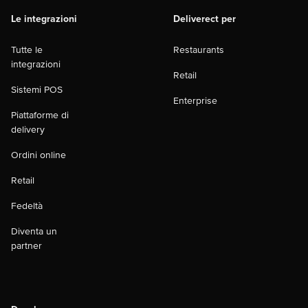
Le integrazioni
Deliverect per
Tutte le
Restaurants
integrazioni
Retail
Sistemi POS
Enterprise
Piattaforme di
delivery
Ordini online
Retail
Fedeltà
Diventa un
partner