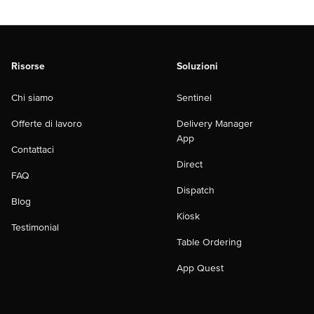
Risorse
Soluzioni
Chi siamo
Sentinel
Offerte di lavoro
Delivery Manager
App
Contattaci
Direct
FAQ
Dispatch
Blog
Kiosk
Testimonial
Table Ordering
App Quest