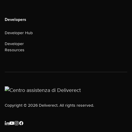
Developers
Developer Hub
Developer
Resources
Copyright © 2026 Deliverect. All rights reserved.