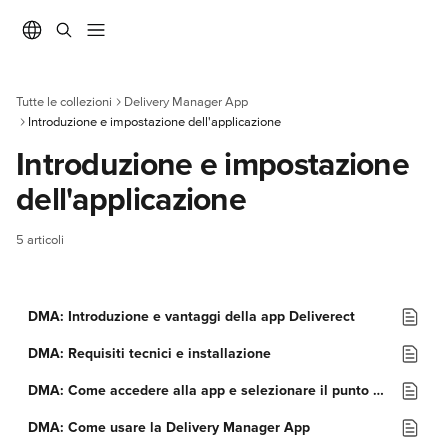
Vai al contenuto principale
Tutte le collezioni
Delivery Manager App
Introduzione e impostazione dell'applicazione
Introduzione e impostazione 
dell'applicazione
5 articoli
DMA: Introduzione e vantaggi della app Deliverect
DMA: Requisiti tecnici e installazione
DMA: Come accedere alla app e selezionare il punto vendita
DMA: Come usare la Delivery Manager App