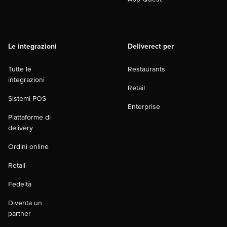
Le integrazioni
Deliverect per
Tutte le
Restaurants
integrazioni
Retail
Sistemi POS
Enterprise
Piattaforme di
delivery
Ordini online
Retail
Fedeltà
Diventa un
partner