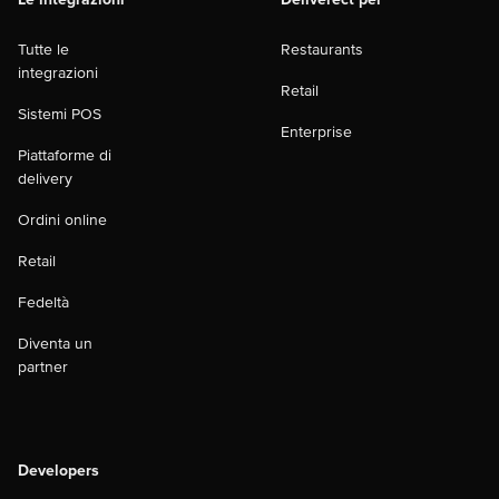
Tutte le
Restaurants
integrazioni
Retail
Sistemi POS
Enterprise
Piattaforme di
delivery
Ordini online
Retail
Fedeltà
Diventa un
partner
Developers