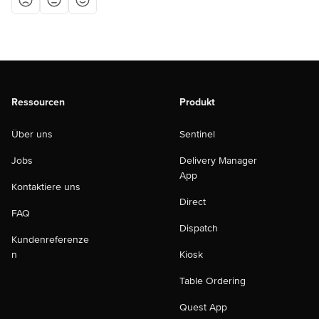
Ressourcen
Produkt
Über uns
Sentinel
Jobs
Delivery Manager
App
Kontaktiere uns
Direct
FAQ
Dispatch
Kundenreferenze
n
Kiosk
Table Ordering
Quest App