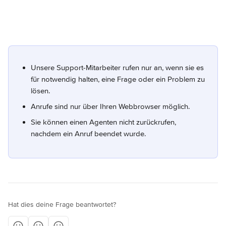
Unsere Support-Mitarbeiter rufen nur an, wenn sie es 
für notwendig halten, eine Frage oder ein Problem zu 
lösen.
Anrufe sind nur über Ihren Webbrowser möglich.
Sie können einen Agenten nicht zurückrufen, 
nachdem ein Anruf beendet wurde.
Hat dies deine Frage beantwortet?