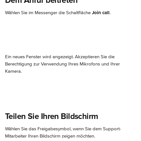
Dem Anruf beitreten
Wählen Sie im Messenger die Schaltfläche 
Join call
.
Ein neues Fenster wird angezeigt. Akzeptieren Sie die 
Berechtigung zur Verwendung Ihres Mikrofons und Ihrer 
Kamera.
Teilen Sie Ihren Bildschirm
Wählen Sie das Freigabesymbol, wenn Sie dem Support-
Mitarbeiter Ihren Bildschirm zeigen möchten.