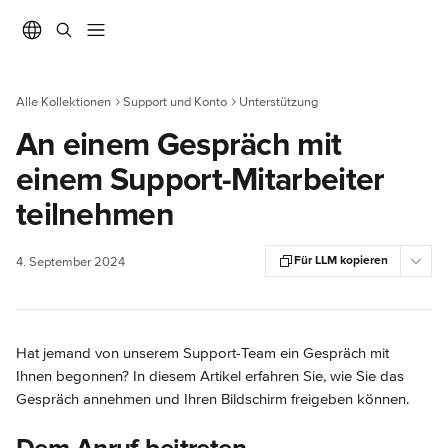
Zum Hauptinhalt springen
Alle Kollektionen
Support und Konto
Unterstützung
An einem Gespräch mit
einem Support-Mitarbeiter
teilnehmen
Für LLM kopieren
4. September 2024
Hat jemand von unserem Support-Team ein Gespräch mit 
Ihnen begonnen? In diesem Artikel erfahren Sie, wie Sie das 
Gespräch annehmen und Ihren Bildschirm freigeben können.