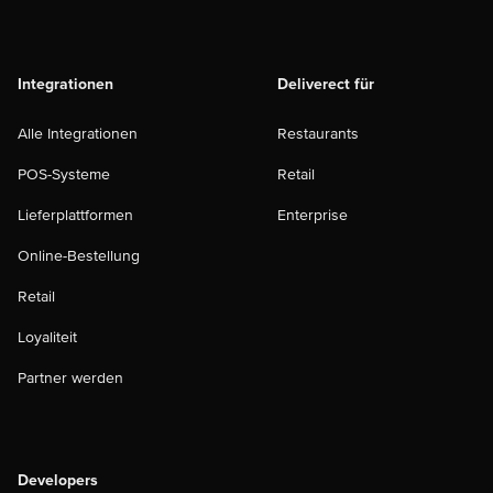
Integrationen
Deliverect für
Alle Integrationen
Restaurants
POS-Systeme
Retail
Lieferplattformen
Enterprise
Online-Bestellung
Retail
Loyaliteit
Partner werden
Developers