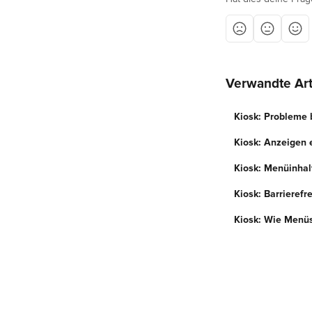
Verwandte Art
Kiosk: Probleme
Kiosk: Anzeigen 
Kiosk: Menüinhalt
Kiosk: Barrierefr
Kiosk: Wie Menüs