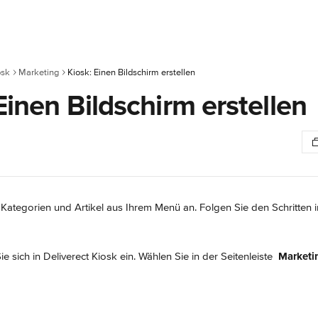
osk
Marketing
Kiosk: Einen Bildschirm erstellen
Einen Bildschirm erstellen
 Kategorien und Artikel aus Ihrem Menü an. Folgen Sie den Schritten i
e sich in Deliverect Kiosk ein. Wählen Sie in der Seitenleiste 
Marketi