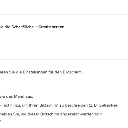
ie die Schaltfläche 
+ Create screen
.
eren Sie die Einstellungen für den Bildschirm.
Sie das Menü aus.
 Text hinzu, um Ihren Bildschirm zu beschreiben (z. B. Getränke).
cheiden Sie, wo dieser Bildschirm angezeigt werden soll:
r