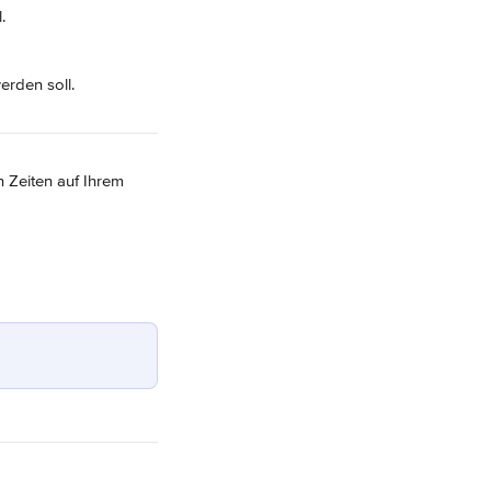
.
erden soll.
 Zeiten auf Ihrem 