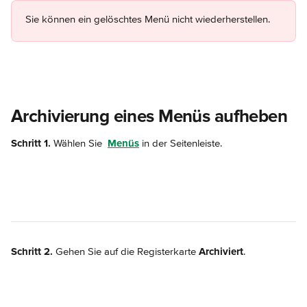
Sie können ein gelöschtes Menü nicht wiederherstellen.
Archivierung eines Menüs aufheben
Schritt 1.
 Wählen Sie 
Menüs
 in der Seitenleiste.
Schritt 2.
 Gehen Sie auf die Registerkarte 
Archiviert
.