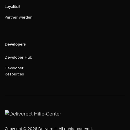
Loyaliteit
Partner werden
Developers
Developer Hub
Developer
Resources
Copyright © 2026 Deliverect. All rights reserved.