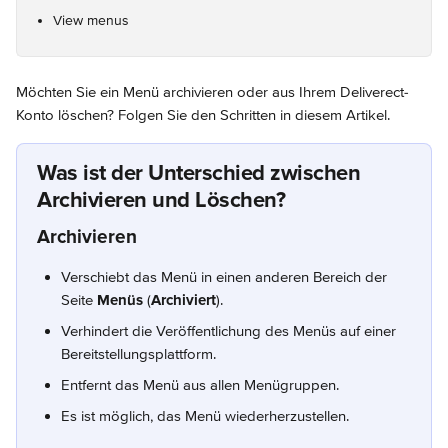
View menus
Möchten Sie ein Menü archivieren oder aus Ihrem Deliverect-
Konto löschen? Folgen Sie den Schritten in diesem Artikel.
Was ist der Unterschied zwischen 
Archivieren und Löschen?
Archivieren
Verschiebt das Menü in einen anderen Bereich der 
Seite 
Menüs
 (
Archiviert
).
Verhindert die Veröffentlichung des Menüs auf einer 
Bereitstellungsplattform.
Entfernt das Menü aus allen Menügruppen.
Es ist möglich, das Menü wiederherzustellen.