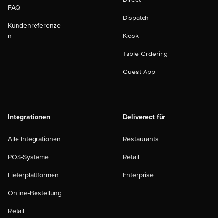
FAQ
Dispatch
Kundenreferenze
n
Kiosk
Table Ordering
Quest App
Integrationen
Deliverect für
Alle Integrationen
Restaurants
POS-Systeme
Retail
Lieferplattformen
Enterprise
Online-Bestellung
Retail