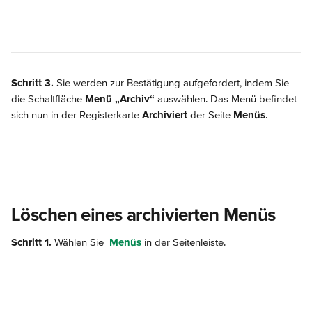
Schritt 3.
 Sie werden zur Bestätigung aufgefordert, indem Sie 
die Schaltfläche 
Menü „Archiv“
 auswählen. Das Menü befindet 
sich nun in der Registerkarte 
Archiviert
 der Seite 
Menüs
.
Löschen eines archivierten Menüs
Schritt 1.
 Wählen Sie 
Menüs
 in der Seitenleiste.