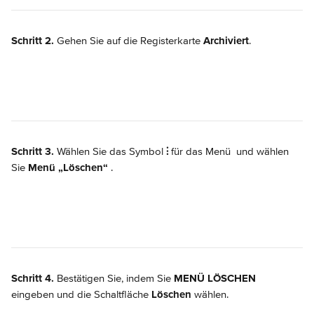
Schritt 2.
 Gehen Sie auf die Registerkarte 
Archiviert
.
Schritt 3.
 Wählen Sie das Symbol 
⫶
 für das Menü 
 und wählen 
Sie 
Menü „Löschen“ 
.
Schritt 4.
 Bestätigen Sie, indem Sie 
MENÜ LÖSCHEN
eingeben und die Schaltfläche 
Löschen
 wählen.