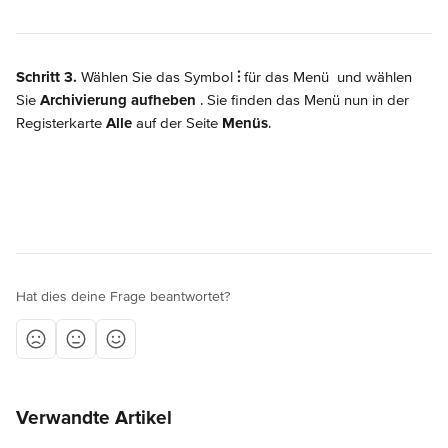
Schritt 3.
 Wählen Sie das Symbol 
⫶
 für das Menü 
 und wählen 
Sie 
Archivierung aufheben
. Sie finden das Menü nun in der 
Registerkarte 
Alle
 auf der Seite 
Menüs
.
Hat dies deine Frage beantwortet?
Verwandte Artikel