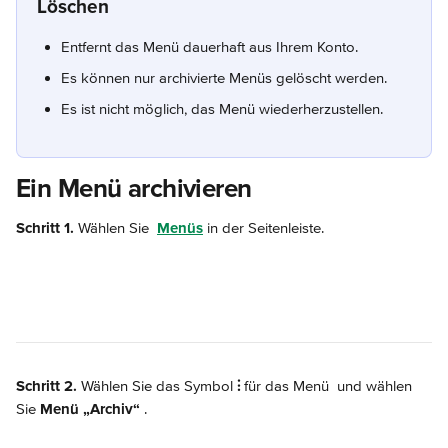
Löschen
Entfernt das Menü dauerhaft aus Ihrem Konto.
Es können nur archivierte Menüs gelöscht werden.
Es ist nicht möglich, das Menü wiederherzustellen.
Ein Menü archivieren
Schritt 1.
 Wählen Sie 
Menüs
 in der Seitenleiste.
Schritt 2.
 Wählen Sie das Symbol 
⫶
 für das Menü 
 und wählen 
Sie 
Menü „Archiv“
.