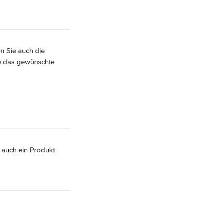
n Sie auch die 
ie das gewünschte 
 auch ein Produkt 