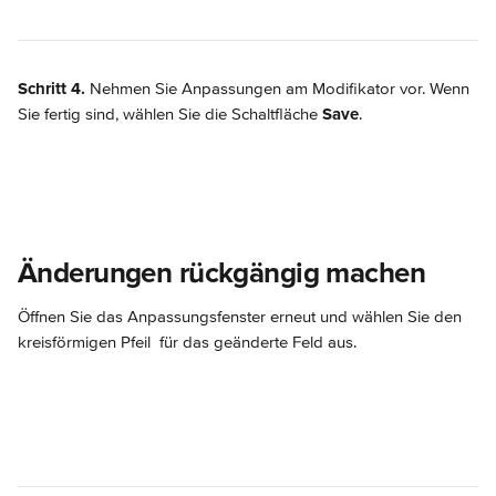
Schritt 4.
 Nehmen Sie Anpassungen am Modifikator vor. Wenn 
Sie fertig sind, wählen Sie die Schaltfläche 
Save
.
Änderungen rückgängig machen
Öffnen Sie das Anpassungsfenster erneut und wählen Sie den 
kreisförmigen Pfeil 
 für das geänderte Feld aus.