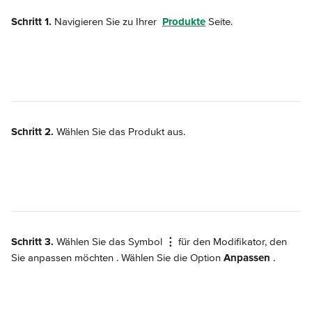
Schritt 1.
 Navigieren Sie zu Ihrer 
Produkte
 Seite.
Schritt 2.
 Wählen Sie das Produkt aus.
Schritt 3.
 Wählen Sie das Symbol 
⋮
 für den Modifikator, den 
Sie anpassen möchten 
. Wählen Sie die Option 
Anpassen
.