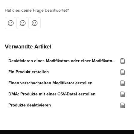
Hat dies deine Frage beantwortet?
Verwandte Artikel
Deaktivieren eines Modifikators oder einer Modifikatorgruppe
Ein Produkt erstellen
Einen verschachtelten Modifikator erstellen
DMA: Produkte mit einer CSV-Datei erstellen
Produkte deaktivieren