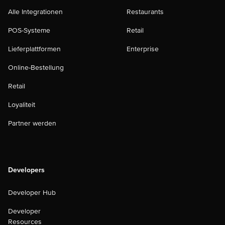
Alle Integrationen
Restaurants
POS-Systeme
Retail
Lieferplattformen
Enterprise
Online-Bestellung
Retail
Loyaliteit
Partner werden
Developers
Developer Hub
Developer
Resources