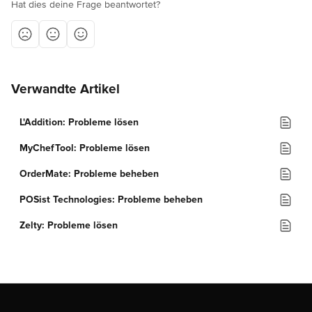
Hat dies deine Frage beantwortet?
Verwandte Artikel
L'Addition: Probleme lösen
MyChefTool: Probleme lösen
OrderMate: Probleme beheben
POSist Technologies: Probleme beheben
Zelty: Probleme lösen