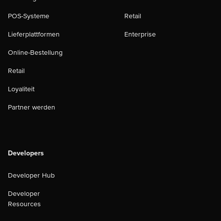
POS-Systeme
Retail
Lieferplattformen
Enterprise
Online-Bestellung
Retail
Loyaliteit
Partner werden
Developers
Developer Hub
Developer
Resources