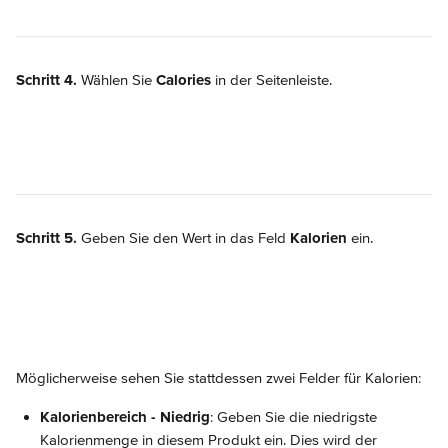
Schritt 4.
 Wählen Sie 
Calories
 in der Seitenleiste.
Schritt 5.
 Geben Sie den Wert in das Feld 
Kalorien
 ein.
Möglicherweise sehen Sie stattdessen zwei Felder für Kalorien:
Kalorienbereich - Niedrig
: Geben Sie die niedrigste 
Kalorienmenge in diesem Produkt ein. Dies wird der 