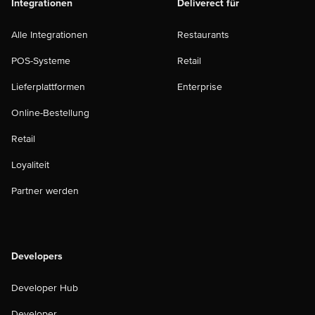
Integrationen
Deliverect für
Alle Integrationen
Restaurants
POS-Systeme
Retail
Lieferplattformen
Enterprise
Online-Bestellung
Retail
Loyaliteit
Partner werden
Developers
Developer Hub
Developer