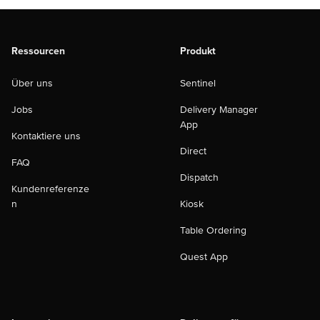
Ressourcen
Produkt
Über uns
Sentinel
Jobs
Delivery Manager
App
Kontaktiere uns
Direct
FAQ
Dispatch
Kundenreferenze
n
Kiosk
Table Ordering
Quest App