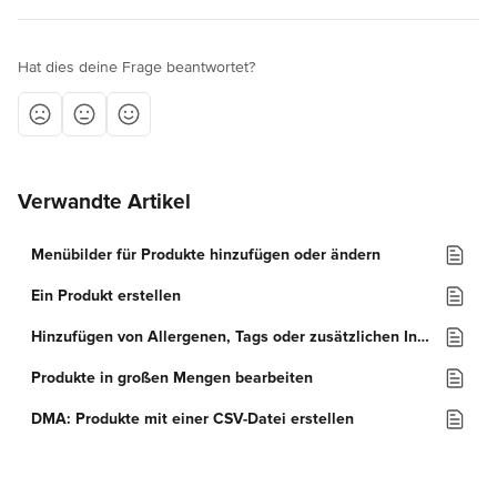
Hat dies deine Frage beantwortet?
Verwandte Artikel
Menübilder für Produkte hinzufügen oder ändern
Ein Produkt erstellen
Hinzufügen von Allergenen, Tags oder zusätzlichen Informationen zu Ihren Produkten
Produkte in großen Mengen bearbeiten
DMA: Produkte mit einer CSV-Datei erstellen