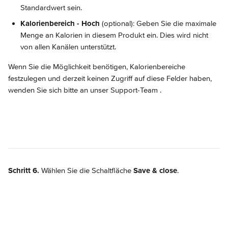
Standardwert sein.
Kalorienbereich - Hoch
 (optional): Geben Sie die maximale 
Menge an Kalorien in diesem Produkt ein. Dies wird nicht 
von allen Kanälen unterstützt.
Wenn Sie die Möglichkeit benötigen, Kalorienbereiche 
festzulegen und derzeit keinen Zugriff auf diese Felder haben, 
wenden Sie sich bitte an unser Support-Team .
Schritt 6.
 Wählen Sie die Schaltfläche 
Save & close
.