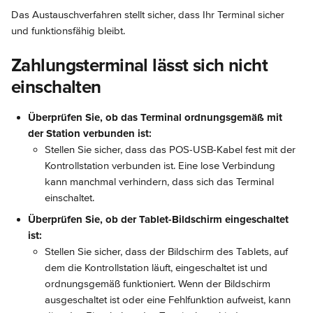
Das Austauschverfahren stellt sicher, dass Ihr Terminal sicher 
und funktionsfähig bleibt.
Zahlungsterminal lässt sich nicht 
einschalten
Überprüfen Sie, ob das Terminal ordnungsgemäß mit 
der Station verbunden ist:
Stellen Sie sicher, dass das POS-USB-Kabel fest mit der 
Kontrollstation verbunden ist. Eine lose Verbindung 
kann manchmal verhindern, dass sich das Terminal 
einschaltet.
Überprüfen Sie, ob der Tablet-Bildschirm eingeschaltet 
ist:
Stellen Sie sicher, dass der Bildschirm des Tablets, auf 
dem die Kontrollstation läuft, eingeschaltet ist und 
ordnungsgemäß funktioniert. Wenn der Bildschirm 
ausgeschaltet ist oder eine Fehlfunktion aufweist, kann 