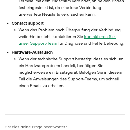
Terminal mit dem Bildschirm verbindet, an beiden Enden 
fest eingesteckt ist, da eine lose Verbindung 
unerwartete Neustarts verursachen kann.
Contact support
Wenn das Problem nach Überprüfung der Verbindung 
weiterhin besteht, kontaktieren Sie 
kontaktieren Sie 
unser Support-Team
 für Diagnose und Fehlerbehebung.
Hardware-Austausch
Wenn der technische Support bestätigt, dass es sich um 
ein Hardwareproblem handelt, benötigen Sie 
möglicherweise ein Ersatzgerät. Befolgen Sie in diesem 
Fall die Anweisungen des Support-Teams, um schnell 
einen Ersatz zu erhalten.
Hat dies deine Frage beantwortet?