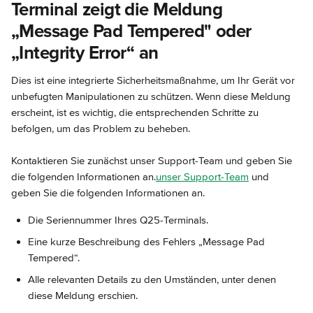
Terminal zeigt die Meldung 
„Message Pad Tempered" oder 
„Integrity Error“ an
Dies ist eine integrierte Sicherheitsmaßnahme, um Ihr Gerät vor 
unbefugten Manipulationen zu schützen. Wenn diese Meldung 
erscheint, ist es wichtig, die entsprechenden Schritte zu 
befolgen, um das Problem zu beheben.
Kontaktieren Sie zunächst unser Support-Team und geben Sie 
die folgenden Informationen an.
unser Support-Team
 und 
geben Sie die folgenden Informationen an.
Die Seriennummer Ihres Q25-Terminals.
Eine kurze Beschreibung des Fehlers „Message Pad 
Tempered“.
Alle relevanten Details zu den Umständen, unter denen 
diese Meldung erschien.