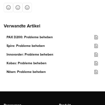
Verwandte Artikel
PAX D200: Probleme beheben
Spire: Probleme beheben
Innovorder: Probleme beheben
Kobas: Probleme beheben
Nōwn: Probleme beheben