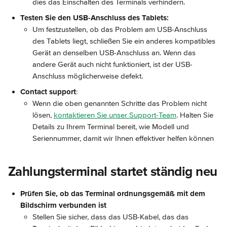
dies das Einschalten des Terminals verhindern.
Testen Sie den USB-Anschluss des Tablets:
Um festzustellen, ob das Problem am USB-Anschluss 
des Tablets liegt, schließen Sie ein anderes kompatibles 
Gerät an denselben USB-Anschluss an. Wenn das 
andere Gerät auch nicht funktioniert, ist der USB-
Anschluss möglicherweise defekt.
Contact support
:
Wenn die oben genannten Schritte das Problem nicht 
lösen, 
kontaktieren Sie unser Support-Team
. Halten Sie 
Details zu Ihrem Terminal bereit, wie Modell und 
Seriennummer, damit wir Ihnen effektiver helfen können
Zahlungsterminal startet ständig neu
Prüfen Sie, ob das Terminal ordnungsgemäß mit dem 
Bildschirm verbunden ist
Stellen Sie sicher, dass das USB-Kabel, das das 