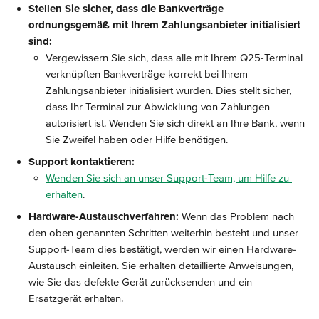
Stellen Sie sicher, dass die Bankverträge 
ordnungsgemäß mit Ihrem Zahlungsanbieter initialisiert 
sind:
Vergewissern Sie sich, dass alle mit Ihrem Q25-Terminal 
verknüpften Bankverträge korrekt bei Ihrem 
Zahlungsanbieter initialisiert wurden. Dies stellt sicher, 
dass Ihr Terminal zur Abwicklung von Zahlungen 
autorisiert ist. Wenden Sie sich direkt an Ihre Bank, wenn 
Sie Zweifel haben oder Hilfe benötigen.
Support kontaktieren:
Wenden Sie sich an unser Support-Team, um Hilfe zu 
erhalten
.
Hardware-Austauschverfahren:
 Wenn das Problem nach 
den oben genannten Schritten weiterhin besteht und unser 
Support-Team dies bestätigt, werden wir einen Hardware-
Austausch einleiten. Sie erhalten detaillierte Anweisungen, 
wie Sie das defekte Gerät zurücksenden und ein 
Ersatzgerät erhalten.