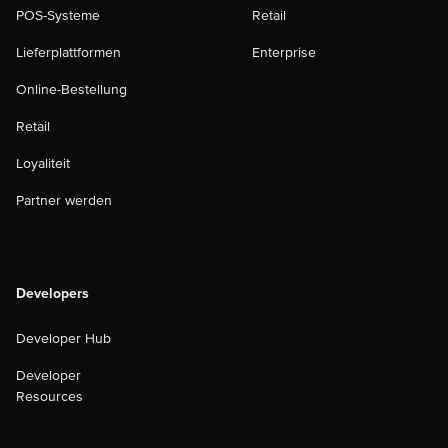
POS-Systeme
Retail
Lieferplattformen
Enterprise
Online-Bestellung
Retail
Loyaliteit
Partner werden
Developers
Developer Hub
Developer
Resources