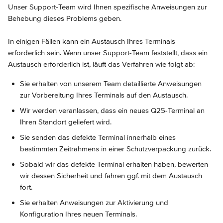
Unser Support-Team wird Ihnen spezifische Anweisungen zur 
Behebung dieses Problems geben.
In einigen Fällen kann ein Austausch Ihres Terminals 
erforderlich sein. Wenn unser Support-Team feststellt, dass ein 
Austausch erforderlich ist, läuft das Verfahren wie folgt ab:
Sie erhalten von unserem Team detaillierte Anweisungen 
zur Vorbereitung Ihres Terminals auf den Austausch.
Wir werden veranlassen, dass ein neues Q25-Terminal an 
Ihren Standort geliefert wird.
Sie senden das defekte Terminal innerhalb eines 
bestimmten Zeitrahmens in einer Schutzverpackung zurück.
Sobald wir das defekte Terminal erhalten haben, bewerten 
wir dessen Sicherheit und fahren ggf. mit dem Austausch 
fort.
Sie erhalten Anweisungen zur Aktivierung und 
Konfiguration Ihres neuen Terminals.