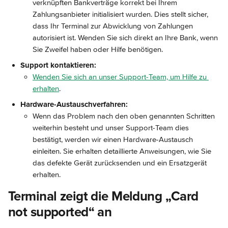
verknüpften Bankverträge korrekt bei Ihrem 
Zahlungsanbieter initialisiert wurden. Dies stellt sicher, 
dass Ihr Terminal zur Abwicklung von Zahlungen 
autorisiert ist. Wenden Sie sich direkt an Ihre Bank, wenn 
Sie Zweifel haben oder Hilfe benötigen.
Support kontaktieren:
Wenden Sie sich an unser Support-Team, um Hilfe zu 
erhalten
.
Hardware-Austauschverfahren:
Wenn das Problem nach den oben genannten Schritten 
weiterhin besteht und unser Support-Team dies 
bestätigt, werden wir einen Hardware-Austausch 
einleiten. Sie erhalten detaillierte Anweisungen, wie Sie 
das defekte Gerät zurücksenden und ein Ersatzgerät 
erhalten.
Terminal zeigt die Meldung „Card 
not supported“ an